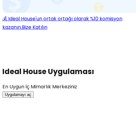
💰 Ideal House'un ortak ortağı olarak %10 komisyon
kazanın.
Bize Katılın
Ideal House Uygulaması
En Uygun İç Mimarlık Merkeziniz
Uygulamayı aç