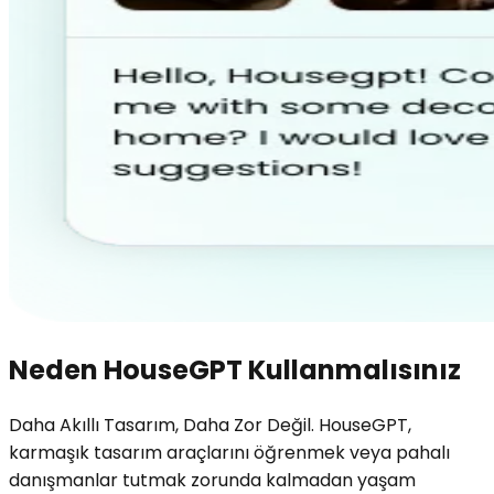
Neden HouseGPT Kullanmalısınız
Daha Akıllı Tasarım, Daha Zor Değil. HouseGPT,
karmaşık tasarım araçlarını öğrenmek veya pahalı
danışmanlar tutmak zorunda kalmadan yaşam