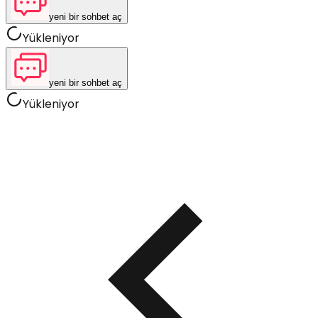
yeni bir sohbet aç
Yükleniyor
yeni bir sohbet aç
Yükleniyor