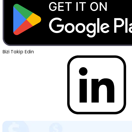
Bizi Takip Edin