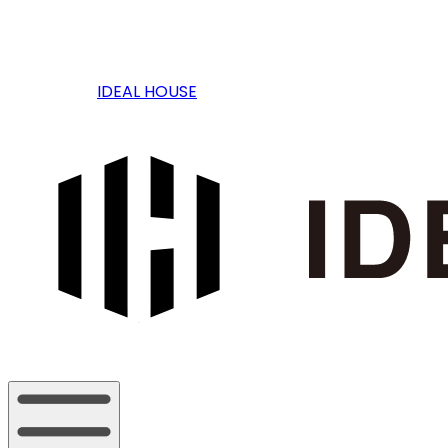
IDEAL HOUSE