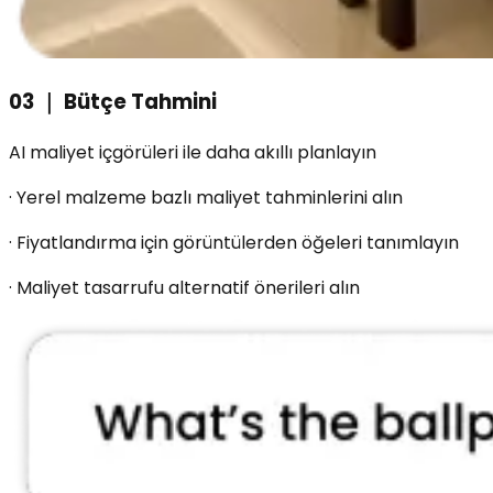
03
｜
Bütçe Tahmini
AI maliyet içgörüleri ile daha akıllı planlayın
·
Yerel malzeme bazlı maliyet tahminlerini alın
·
Fiyatlandırma için görüntülerden öğeleri tanımlayın
·
Maliyet tasarrufu alternatif önerileri alın