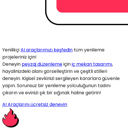
Yenilikçi
AI araçlarımızı keşfedin
tüm yenileme
projeleriniz için!
Deneyin
peyzaj düzenleme
için
iç mekan tasarımı
,
hayalinizdeki alanı görselleştirin ve çeşitli stilleri
deneyin. Kişisel zevkinizi sergileyen kararlara güvenle
yapın. Sorunsuz bir yenileme yolculuğunun tadını
çıkarın ve evinizi şık bir sığınak haline getirin!
AI Araçlarını ücretsiz deneyin