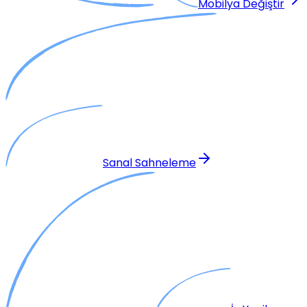
Mobilya Değiştir
Sanal Sahneleme