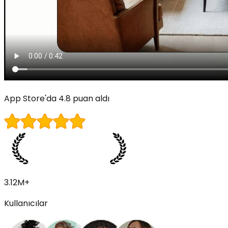
App Store'da 4.8 puan aldı
3.12M+
Kullanıcılar