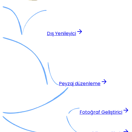
Dış Yenileyici
Peyzaj düzenleme
Fotoğraf Geliştirici