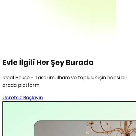
Evle İlgili Her Şey Burada
Ideal House - Tasarım, ilham ve topluluk için hepsi bir
arada platform.
Ücretsiz Başlayın