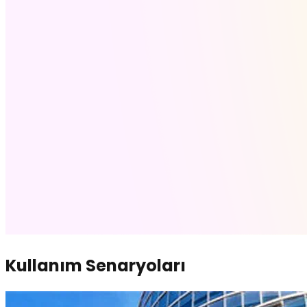
Kullanım Senaryoları