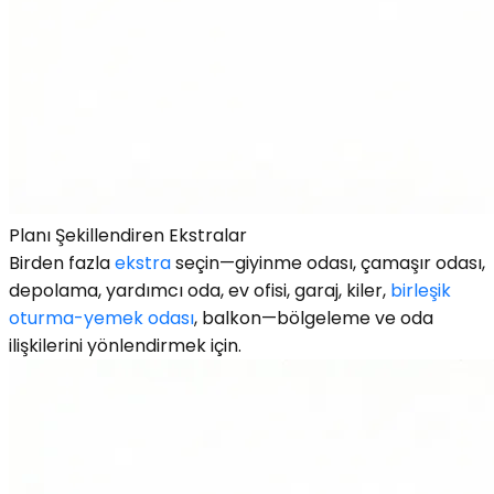
Planı Şekillendiren Ekstralar
Birden fazla
ekstra
seçin—giyinme odası, çamaşır odası,
depolama, yardımcı oda, ev ofisi, garaj, kiler,
birleşik
oturma-yemek odası
, balkon—bölgeleme ve oda
ilişkilerini yönlendirmek için.