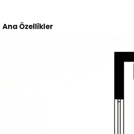
Ana Özellikler