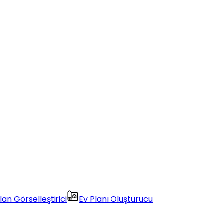
lan Görselleştirici
Ev Planı Oluşturucu