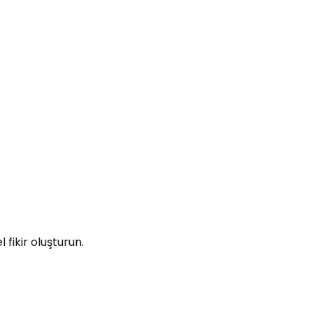
fikir oluşturun.