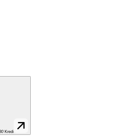
30
Kredi