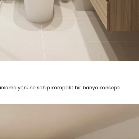
lanlama yönüne sahip kompakt bir banyo konsepti.