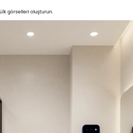
lk görselleri oluşturun.