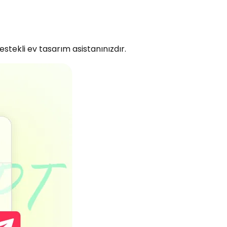
tekli ev tasarım asistanınızdır.