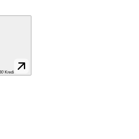
30
Kredi