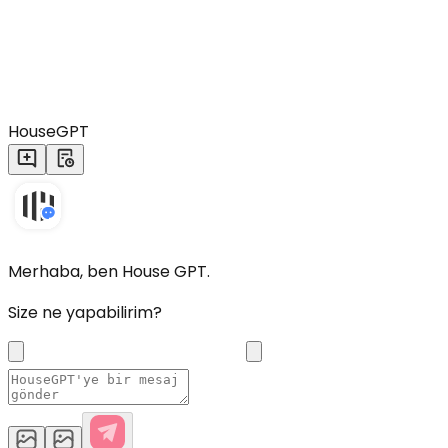
HouseGPT
Merhaba, ben House GPT.
Size ne yapabilirim?