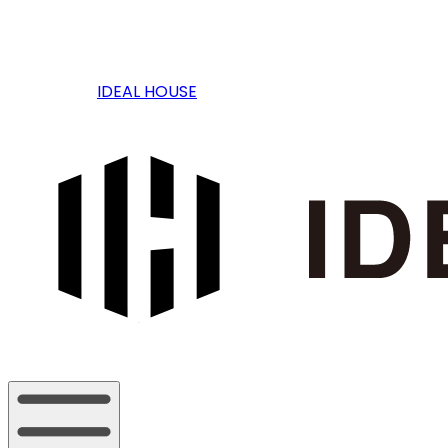
IDEAL HOUSE