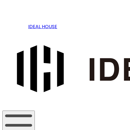
IDEAL HOUSE