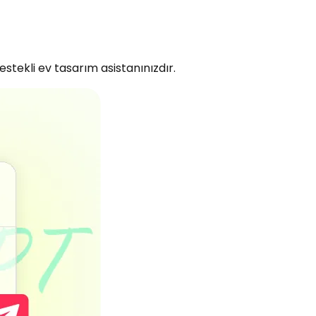
tekli ev tasarım asistanınızdır.