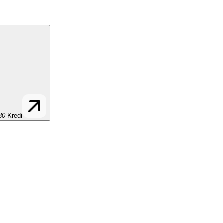
30
Kredi