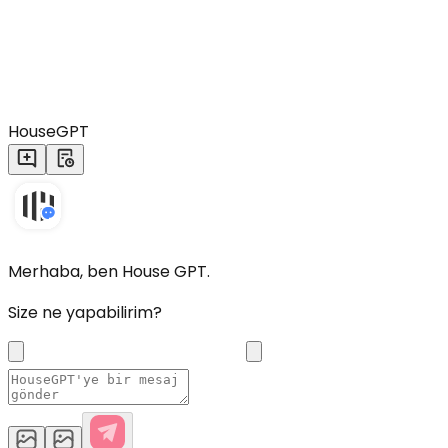
HouseGPT
Merhaba, ben House GPT.
Size ne yapabilirim?