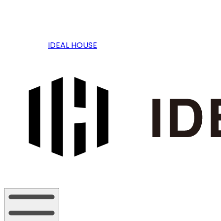
IDEAL HOUSE