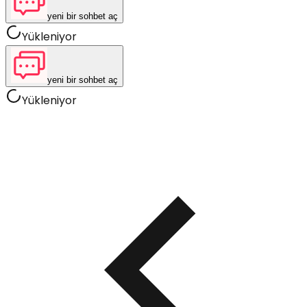
yeni bir sohbet aç
Yükleniyor
yeni bir sohbet aç
Yükleniyor