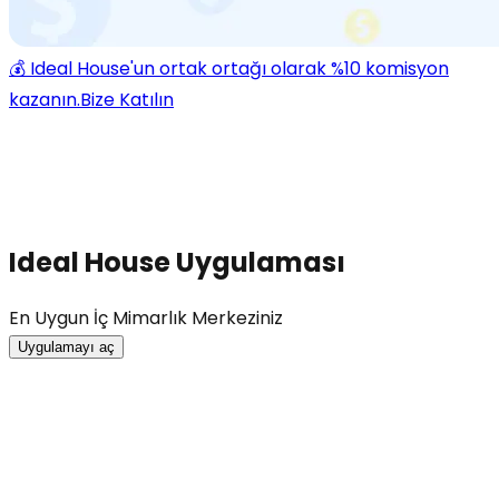
💰 Ideal House'un ortak ortağı olarak %10 komisyon
kazanın.
Bize Katılın
Ideal House Uygulaması
En Uygun İç Mimarlık Merkeziniz
Uygulamayı aç