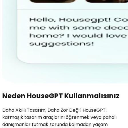
Neden HouseGPT Kullanmalısınız
Daha Akıllı Tasarım, Daha Zor Değil. HouseGPT,
karmaşık tasarım araçlarını öğrenmek veya pahalı
danışmanlar tutmak zorunda kalmadan yaşam