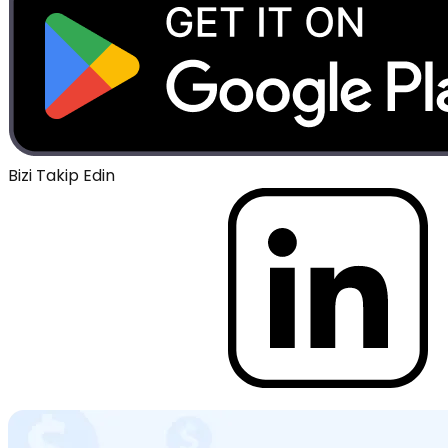
Bizi Takip Edin