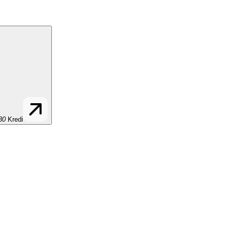
30
Kredi