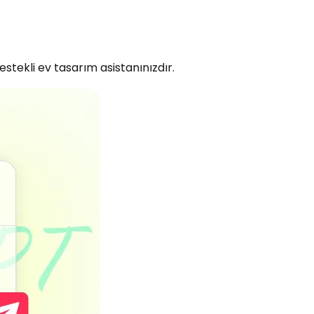
tekli ev tasarım asistanınızdır.