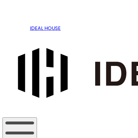
IDEAL HOUSE