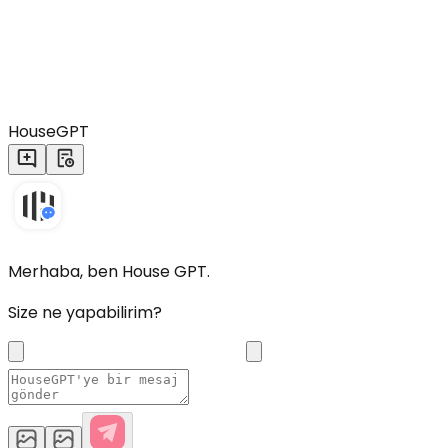
HouseGPT
Merhaba, ben House GPT.
Size ne yapabilirim?