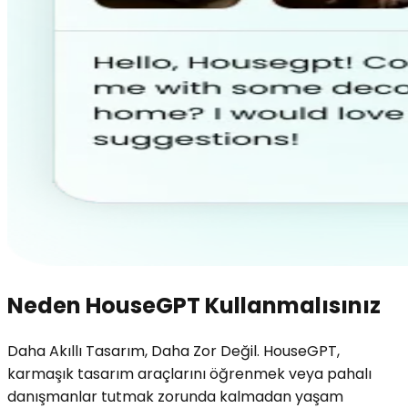
Neden HouseGPT Kullanmalısınız
Daha Akıllı Tasarım, Daha Zor Değil. HouseGPT,
karmaşık tasarım araçlarını öğrenmek veya pahalı
danışmanlar tutmak zorunda kalmadan yaşam