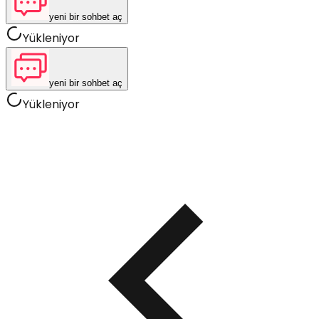
yeni bir sohbet aç
Yükleniyor
yeni bir sohbet aç
Yükleniyor