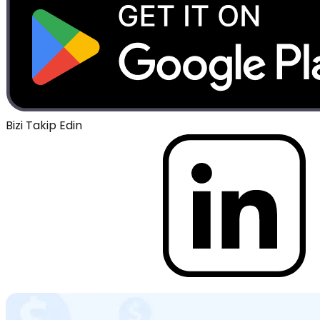
Bizi Takip Edin