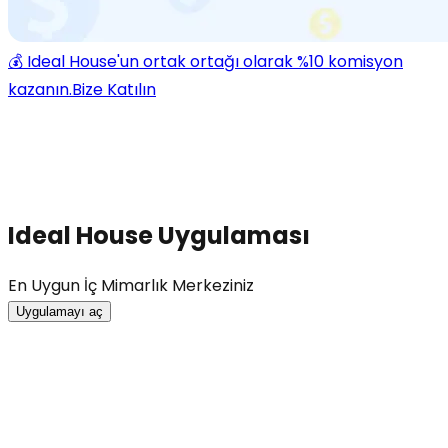
💰 Ideal House'un ortak ortağı olarak %10 komisyon
kazanın.
Bize Katılın
Ideal House Uygulaması
En Uygun İç Mimarlık Merkeziniz
Uygulamayı aç