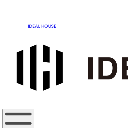
IDEAL HOUSE