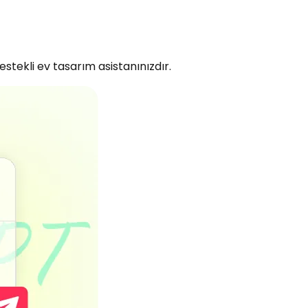
tekli ev tasarım asistanınızdır.