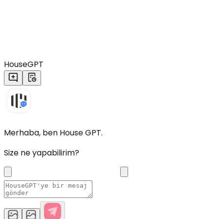
HouseGPT
Merhaba, ben House GPT.
Size ne yapabilirim?