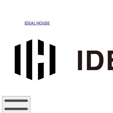
IDEAL HOUSE