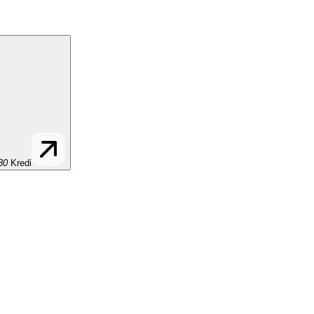
30
Kredi