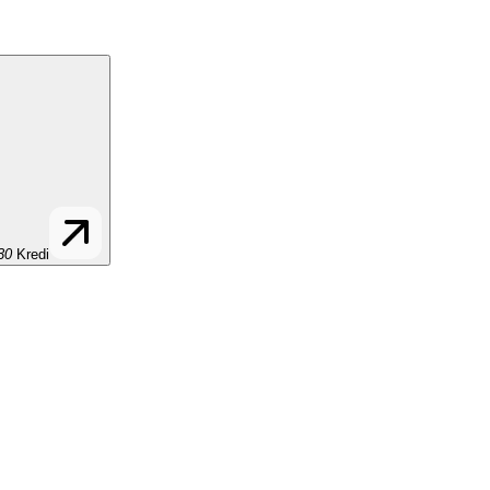
30
Kredi