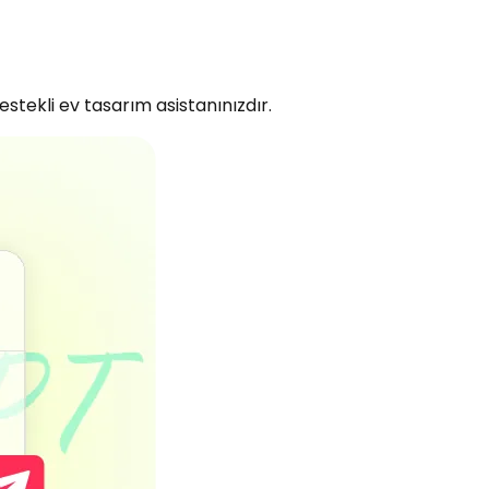
tekli ev tasarım asistanınızdır.