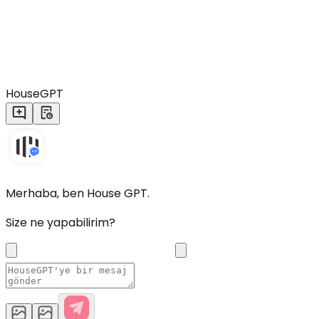
HouseGPT
Merhaba, ben House GPT.
Size ne yapabilirim?