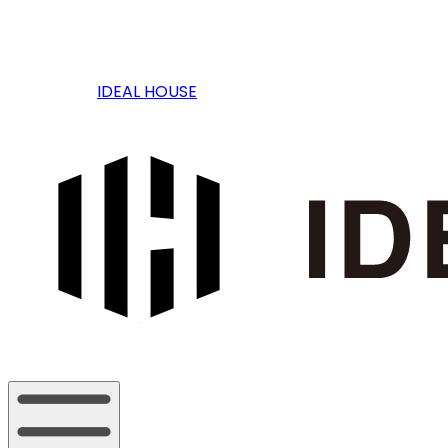
IDEAL HOUSE