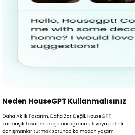
Neden HouseGPT Kullanmalısınız
Daha Akıllı Tasarım, Daha Zor Değil. HouseGPT,
karmaşık tasarım araçlarını öğrenmek veya pahalı
danışmanlar tutmak zorunda kalmadan yaşam