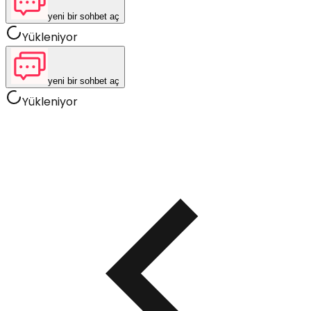
yeni bir sohbet aç
Yükleniyor
yeni bir sohbet aç
Yükleniyor