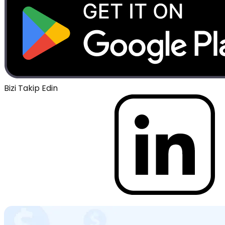
Bizi Takip Edin