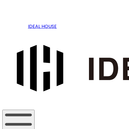
IDEAL HOUSE