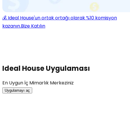
💰 Ideal House'un ortak ortağı olarak %10 komisyon
kazanın.
Bize Katılın
Ideal House Uygulaması
En Uygun İç Mimarlık Merkeziniz
Uygulamayı aç