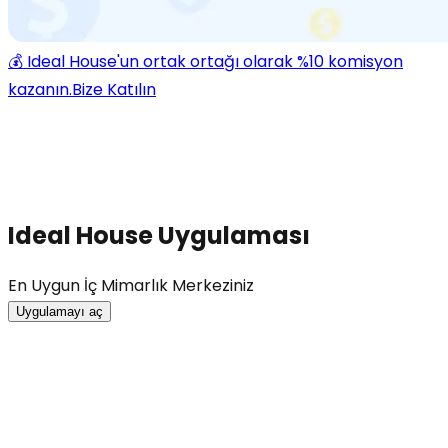
💰 Ideal House'un ortak ortağı olarak %10 komisyon
kazanın.
Bize Katılın
Ideal House Uygulaması
En Uygun İç Mimarlık Merkeziniz
Uygulamayı aç