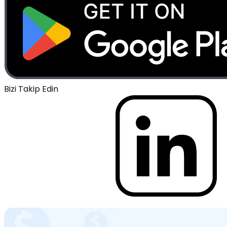
Bizi Takip Edin