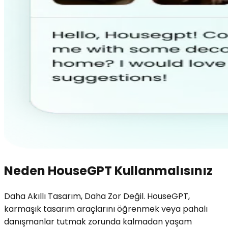
Neden HouseGPT Kullanmalısınız
Daha Akıllı Tasarım, Daha Zor Değil. HouseGPT,
karmaşık tasarım araçlarını öğrenmek veya pahalı
danışmanlar tutmak zorunda kalmadan yaşam