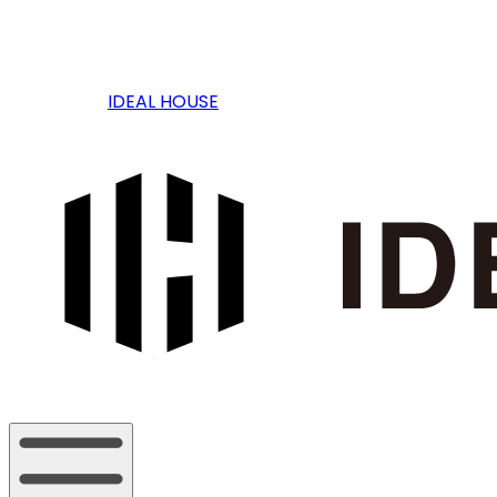
IDEAL HOUSE