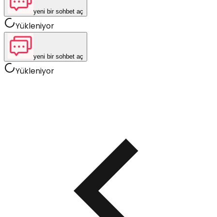
yeni bir sohbet aç
Yükleniyor
yeni bir sohbet aç
Yükleniyor