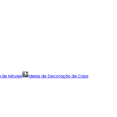
a de Móveis
Ideias de Decoração de Casa