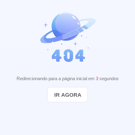
Redirecionando para a página inicial em
2
segundos
IR AGORA