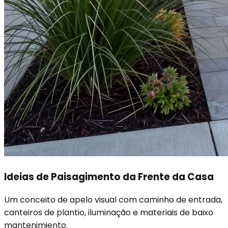
Ideias de Paisagimento da Frente da Casa
Um conceito de apelo visual com caminho de entrada,
canteiros de plantio, iluminação e materiais de baixo
mantenimiento.