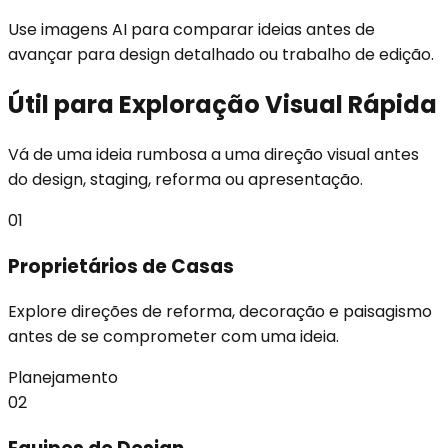
Use imagens AI para comparar ideias antes de
avançar para design detalhado ou trabalho de edição.
Útil para Exploração Visual Rápida
Vá de uma ideia rumbosa a uma direção visual antes
do design, staging, reforma ou apresentação.
01
Proprietários de Casas
Explore direções de reforma, decoração e paisagismo
antes de se comprometer com uma ideia.
Planejamento
02