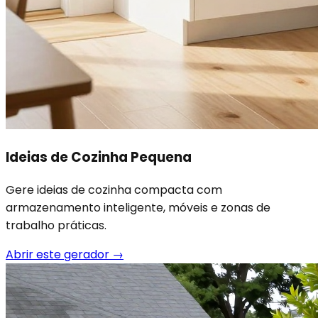
Ideias de Cozinha Pequena
Gere ideias de cozinha compacta com
armazenamento inteligente, móveis e zonas de
trabalho práticas.
Abrir este gerador
→