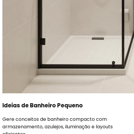
Ideias de Banheiro Pequeno
Gere conceitos de banheiro compacto com
armazenamento, azulejos, iluminação e layouts