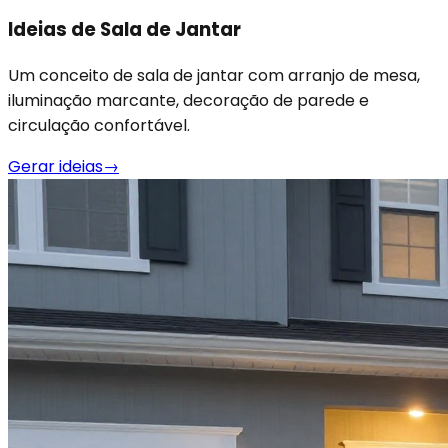
Ideias de Sala de Jantar
Um conceito de sala de jantar com arranjo de mesa,
iluminação marcante, decoração de parede e
circulação confortável.
Gerar ideias
→