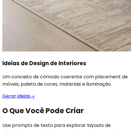
Ideias de Design de Interiores
Um conceito de cômodo coerente com placement de
móveis, paleta de cores, materiais e iluminação.
Gerar ideias
→
O Que Você Pode Criar
Use prompts de texto para explorar layouts de