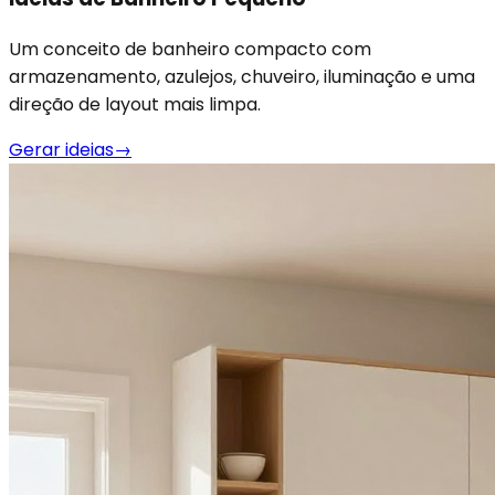
Um conceito de banheiro compacto com
armazenamento, azulejos, chuveiro, iluminação e uma
direção de layout mais limpa.
Gerar ideias
→