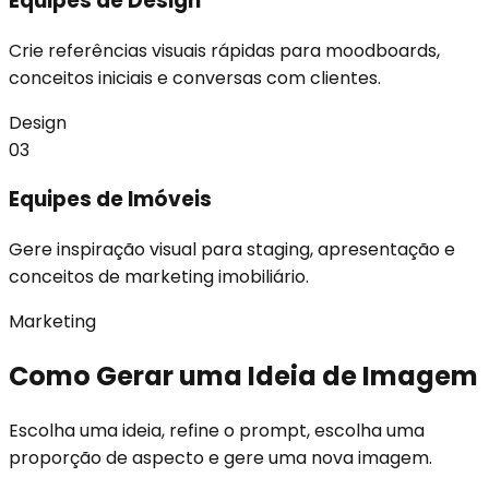
Equipes de Design
Crie referências visuais rápidas para moodboards,
conceitos iniciais e conversas com clientes.
Design
03
Equipes de Imóveis
Gere inspiração visual para staging, apresentação e
conceitos de marketing imobiliário.
Marketing
Como Gerar uma Ideia de Imagem
Escolha uma ideia, refine o prompt, escolha uma
proporção de aspecto e gere uma nova imagem.