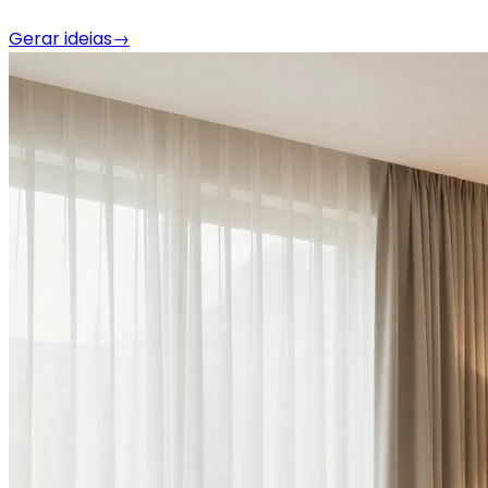
Gerar ideias
→