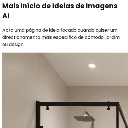
Mais Início de Ideias de Imagens
AI
Abra uma página de ideia focada quando quiser um
directionamento mais específico de cômodo, jardim
ou design.