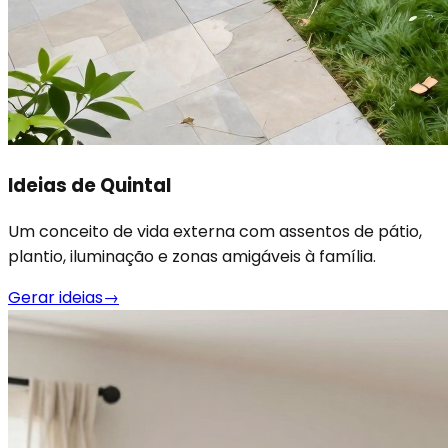
Ideias de Quintal
Um conceito de vida externa com assentos de pátio,
plantio, iluminação e zonas amigáveis à família.
Gerar ideias
→