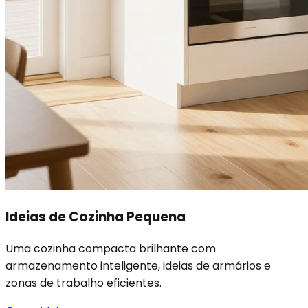
Ideias de Cozinha Pequena
Uma cozinha compacta brilhante com
armazenamento inteligente, ideias de armários e
zonas de trabalho eficientes.