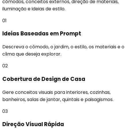
cômodos, conceitos externos, direção de materiais,
iluminação e ideias de estilo.
01
Ideias Baseadas em Prompt
Descreva o cômodo, o jardim, o estilo, os materiais e o
clima que deseja explorar.
02
Cobertura de Design de Casa
Gere conceitos visuais para interiores, cozinhas,
banheiros, salas de jantar, quintais e paisagismos.
03
Direção Visual Rápida