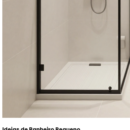
Ideias de Banheiro Pequeno