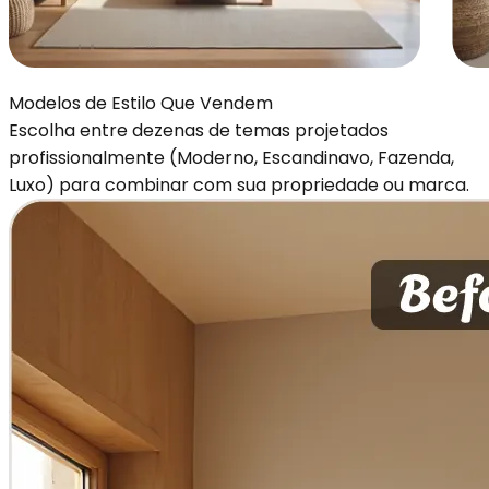
Modelos de Estilo Que Vendem
Escolha entre dezenas de temas projetados
profissionalmente (Moderno, Escandinavo, Fazenda,
Luxo) para combinar com sua propriedade ou marca.