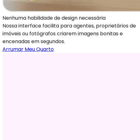
Nenhuma habilidade de design necessária
Nossa interface facilita para agentes, proprietários de
imóveis ou fotógrafos criarem imagens bonitas e
encenadas em segundos.
Arrumar Meu Quarto