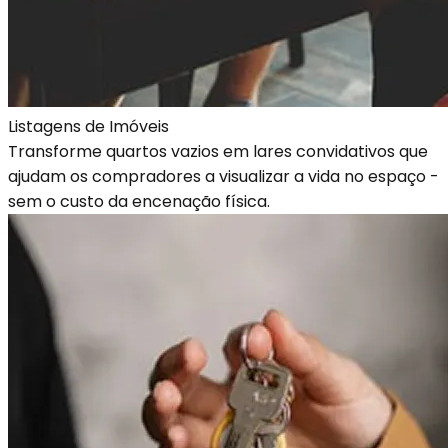
Listagens de Imóveis
Transforme quartos vazios em lares convidativos que
ajudam os compradores a visualizar a vida no espaço -
sem o custo da encenação física.