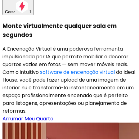
Gerar
1
Monte virtualmente qualquer sala em
segundos
A Encenação Virtual é uma poderosa ferramenta
impulsionada por IA que permite mobiliar e decorar
quartos vazios em fotos — sem mover móveis reais.
Com o intuitivo
software de encenação virtual
da Ideal
House, você pode fazer upload de uma imagem de
interior nu e transformá-la instantaneamente em um
espaço profissionalmente encenado que é perfeito
para listagens, apresentações ou planejamento de
reformas.
Arrumar Meu Quarto