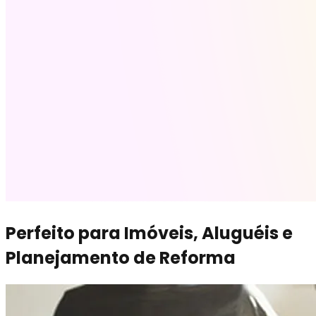
Perfeito para Imóveis, Aluguéis e
Planejamento de Reforma