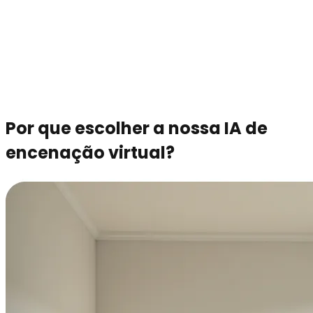
Por que escolher a nossa IA de
encenação virtual?