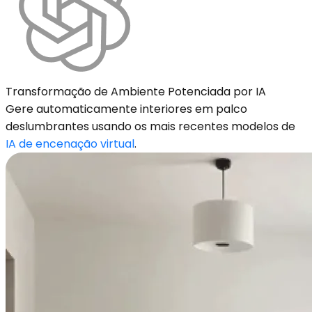
Transformação de Ambiente Potenciada por IA
Gere automaticamente interiores em palco
deslumbrantes usando os mais recentes modelos de
IA de encenação virtual
.