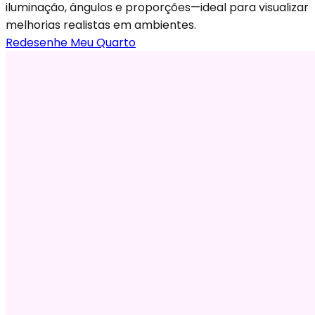
iluminação, ângulos e proporções—ideal para visualizar
melhorias realistas em ambientes.
Redesenhe Meu Quarto