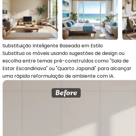
Substituição Inteligente Baseada em Estilo
Substitua os móveis usando sugestões de design ou
escolha entre temas pré-construídos como "Sala de
Estar Escandinava" ou "Quarto Japandi" para alcançar
uma rápida reformulação de ambiente com IA.