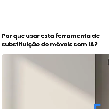
Por que usar esta ferramenta de
substituição de móveis com IA?