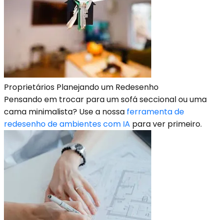
Proprietários Planejando um Redesenho
Pensando em trocar para um sofá seccional ou uma
cama minimalista? Use a nossa
ferramenta de
redesenho de ambientes com IA
para ver primeiro.