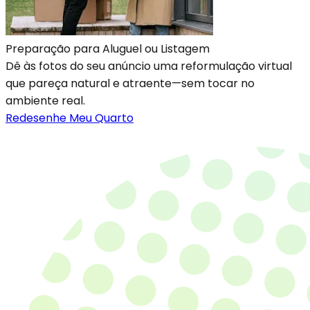
Preparação para Aluguel ou Listagem
Dê às fotos do seu anúncio uma reformulação virtual
que pareça natural e atraente—sem tocar no
ambiente real.
Redesenhe Meu Quarto