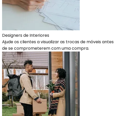
Designers de Interiores
Ajude os clientes a visualizar as trocas de móveis antes
de se comprometerem com uma compra.