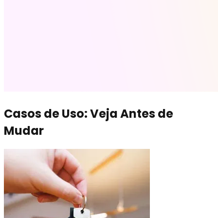
Casos de Uso: Veja Antes de
Mudar