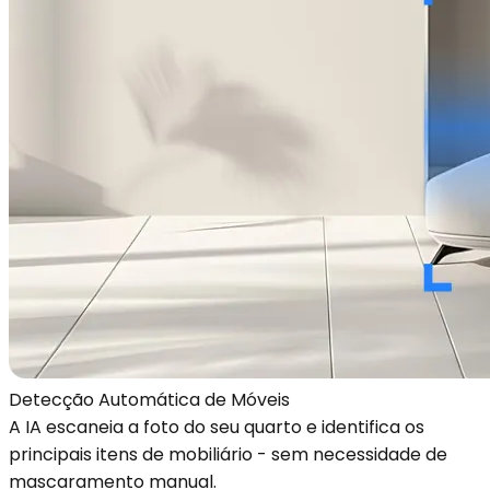
Detecção Automática de Móveis
A IA escaneia a foto do seu quarto e identifica os
principais itens de mobiliário - sem necessidade de
mascaramento manual.