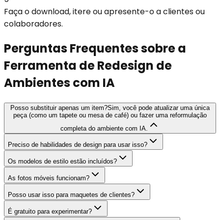
Faça o download, itere ou apresente-o a clientes ou
colaboradores.
Perguntas Frequentes sobre a
Ferramenta de Redesign de
Ambientes com IA
Posso substituir apenas um item?
Sim, você pode atualizar uma única
peça (como um tapete ou mesa de café) ou fazer uma reformulação
completa do ambiente com IA.
Preciso de habilidades de design para usar isso?
Os modelos de estilo estão incluídos?
As fotos móveis funcionam?
Posso usar isso para maquetes de clientes?
É gratuito para experimentar?