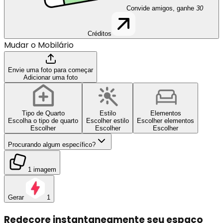
Convide amigos, ganhe
30
Créditos
Mudar o Mobilário
Envie uma foto para começar
Adicionar uma foto
Tipo de Quarto
Estilo
Elementos
Escolha o tipo de quarto
Escolher estilo
Escolher elementos
Escolher
Escolher
Escolher
Procurando algum específico?
1 imagem
Gerar
1
Redecore instantaneamente seu espaço