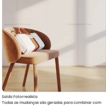
Saída Fotorrealista
Todas as mudanças são geradas para combinar com