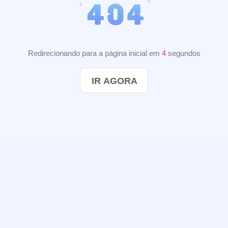
Redirecionando para a página inicial em
3
segundos
IR AGORA