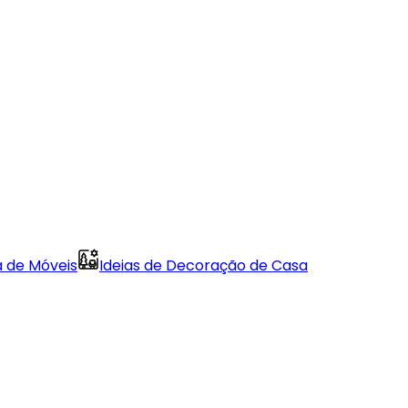
a de Móveis
Ideias de Decoração de Casa