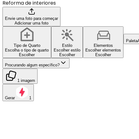
Reforma de interiores
Envie uma foto para começar
Adicionar uma foto
Paleta
Tipo de Quarto
Estilo
Elementos
Escolha o tipo de quarto
Escolher estilo
Escolher elementos
Escolher
Escolher
Escolher
Procurando algum específico?
1 imagem
Gerar
1