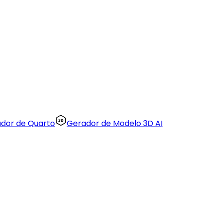
zador de Quarto
Gerador de Modelo 3D AI