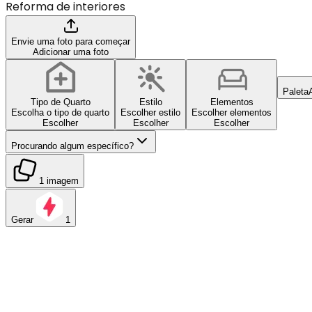
Reforma de interiores
Envie uma foto para começar
Adicionar uma foto
Paleta
Tipo de Quarto
Estilo
Elementos
Escolha o tipo de quarto
Escolher estilo
Escolher elementos
Escolher
Escolher
Escolher
Procurando algum específico?
1 imagem
Gerar
1