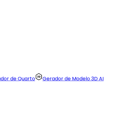
zador de Quarto
Gerador de Modelo 3D AI