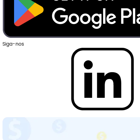
Siga-nos