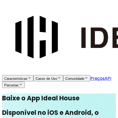
Preços
API
Características
Casos de Uso
Comunidade
Parcerias
Baixe o App Ideal House
Disponível no iOS e Android, o