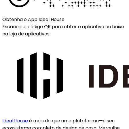
Obtenha o App Ideal House
Escaneie o código QR para obter o aplicativo ou baixe
na loja de aplicativos
Ideal.House
é mais do que uma plataforma—é seu
ecossistema completo de design de casa. Mergulhe