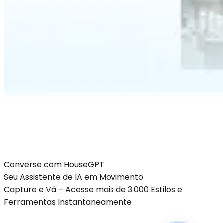
Converse com
HouseGPT
Seu Assistente de IA em Movimento
Capture e Vá – Acesse mais de 3.000 Estilos e
Ferramentas Instantaneamente