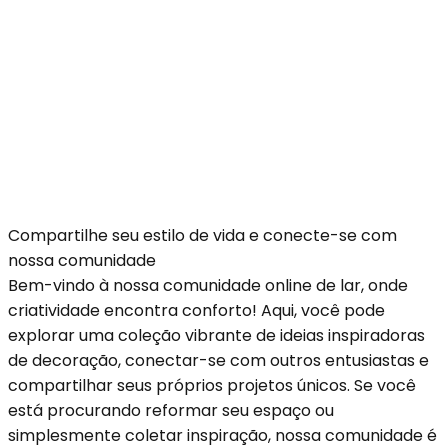
Compartilhe seu estilo de vida e conecte-se com
nossa comunidade
Bem-vindo à nossa comunidade online de lar, onde
criatividade encontra conforto! Aqui, você pode
explorar uma coleção vibrante de ideias inspiradoras
de decoração, conectar-se com outros entusiastas e
compartilhar seus próprios projetos únicos. Se você
está procurando reformar seu espaço ou
simplesmente coletar inspiração, nossa comunidade é