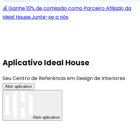
💰 Ganhe 10% de comissão como Parceiro Afiliado da
Ideal House.
Junte-se a nós
Aplicativo Ideal House
Seu Centro de Referência em Design de Interiores
Abrir aplicativo
Abrir aplicativo