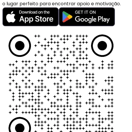
o lugar perfeito para encontrar apoio e motivação.