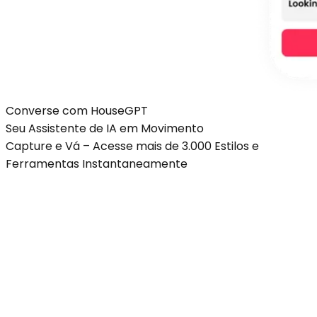
Converse com
HouseGPT
Seu Assistente de IA em Movimento
Capture e Vá – Acesse mais de 3.000 Estilos e
Ferramentas Instantaneamente