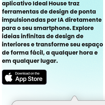
aplicativo Ideal House traz
ferramentas de design de ponta
impulsionadas por IA diretamente
para o seu smartphone. Explore
ideias infinitas de design de
interiores e transforme seu espaço
de forma fácil, a qualquer hora e
em qualquer lugar.