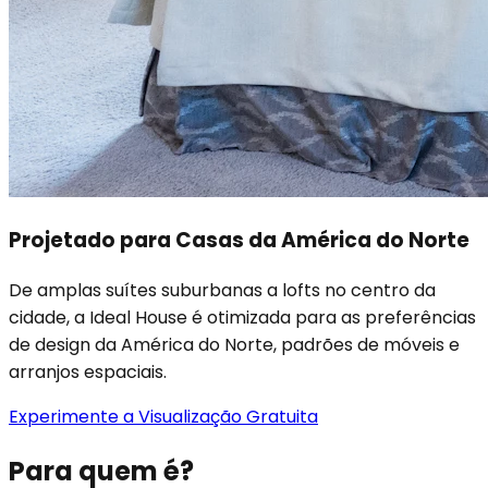
Projetado para Casas da América do Norte
De amplas suítes suburbanas a lofts no centro da
cidade, a Ideal House é otimizada para as preferências
de design da América do Norte, padrões de móveis e
arranjos espaciais.
Experimente a Visualização Gratuita
Para quem é?