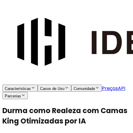
Preços
API
Características
Casos de Uso
Comunidade
Parcerias
Durma como Realeza com Camas
King Otimizadas por IA