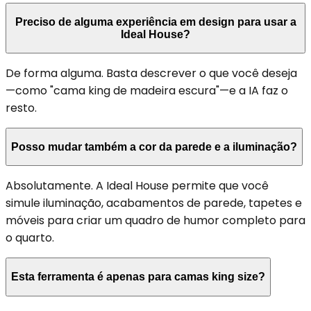
Preciso de alguma experiência em design para usar a
Ideal House?
De forma alguma. Basta descrever o que você deseja
—como "cama king de madeira escura"—e a IA faz o
resto.
Posso mudar também a cor da parede e a iluminação?
Absolutamente. A Ideal House permite que você
simule iluminação, acabamentos de parede, tapetes e
móveis para criar um quadro de humor completo para
o quarto.
Esta ferramenta é apenas para camas king size?