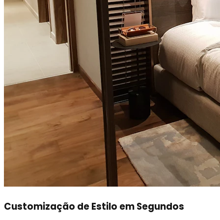
Customização de Estilo em Segundos