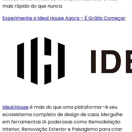
mais rápido do que nunca.
Experimente a Ideal House Agora – É Grátis Começar
Ideal.House
é mais do que uma plataforma—é seu
ecossistema completo de design de casa. Mergulhe
em ferramentas IA poderosas como Remodelação
Interior, Renovação Exterior e Paisagismo para criar