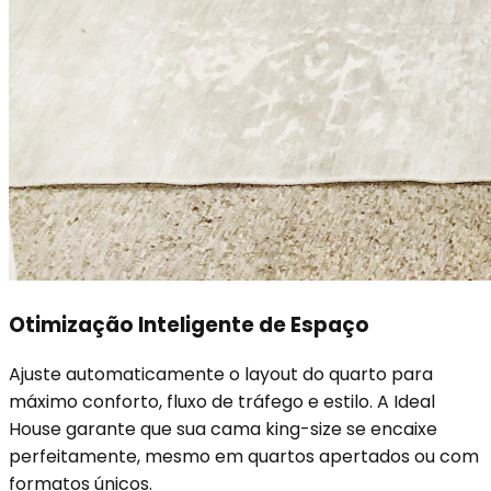
Otimização Inteligente de Espaço
Ajuste automaticamente o layout do quarto para
máximo conforto, fluxo de tráfego e estilo. A Ideal
House garante que sua cama king-size se encaixe
perfeitamente, mesmo em quartos apertados ou com
formatos únicos.