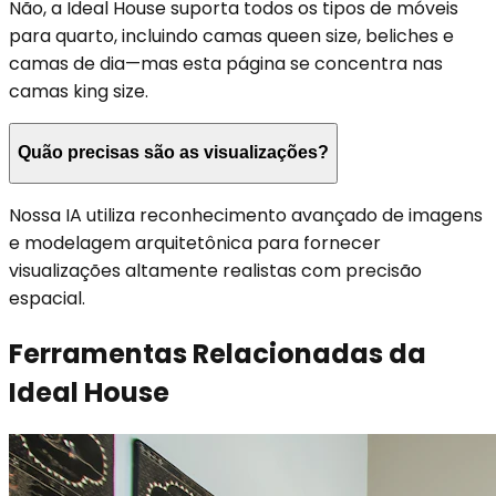
Não, a Ideal House suporta todos os tipos de móveis
para quarto, incluindo camas queen size, beliches e
camas de dia—mas esta página se concentra nas
camas king size.
Quão precisas são as visualizações?
Nossa IA utiliza reconhecimento avançado de imagens
e modelagem arquitetônica para fornecer
visualizações altamente realistas com precisão
espacial.
Ferramentas Relacionadas da
Ideal House