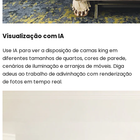
Visualização com IA
Use IA para ver a disposição de camas king em
diferentes tamanhos de quartos, cores de parede,
cenários de iluminação e arranjos de móveis. Diga
adeus ao trabalho de adivinhação com renderização
de fotos em tempo real.