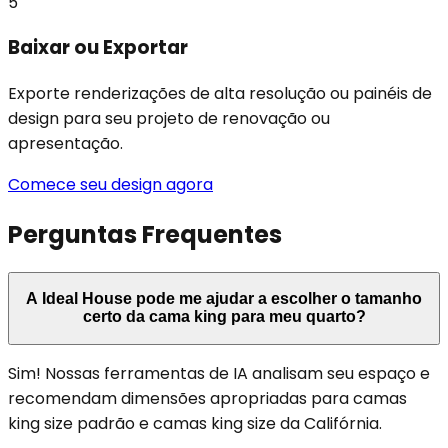
5
Baixar ou Exportar
Exporte renderizações de alta resolução ou painéis de
design para seu projeto de renovação ou
apresentação.
Comece seu design agora
Perguntas Frequentes
A Ideal House pode me ajudar a escolher o tamanho
certo da cama king para meu quarto?
Sim! Nossas ferramentas de IA analisam seu espaço e
recomendam dimensões apropriadas para camas
king size padrão e camas king size da Califórnia.