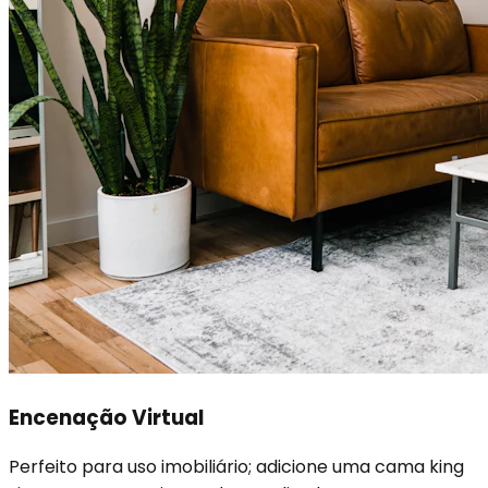
Encenação Virtual
Perfeito para uso imobiliário; adicione uma cama king