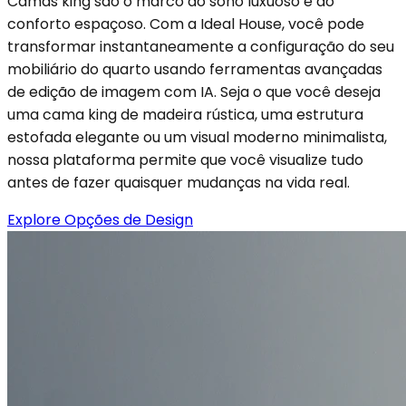
Camas king são o marco do sono luxuoso e do
conforto espaçoso. Com a Ideal House, você pode
transformar instantaneamente a configuração do seu
mobiliário do quarto usando ferramentas avançadas
de edição de imagem com IA. Seja o que você deseja
uma cama king de madeira rústica, uma estrutura
estofada elegante ou um visual moderno minimalista,
nossa plataforma permite que você visualize tudo
antes de fazer quaisquer mudanças na vida real.
Explore Opções de Design