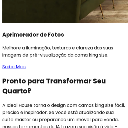
Aprimorador de Fotos
Melhore a iluminação, texturas e clareza das suas
imagens de pré-visualização da cama king size.
Saiba Mais
Pronto para Transformar Seu
Quarto?
A Ideal House torna o design com camas king size fácil,
preciso e inspirador. Se você está atualizando sua
suíte master ou preparando um imóvel para venda,
nossas ferramentas de IA trazem sua visão à vida –