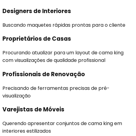
Designers de Interiores
Buscando maquetes rápidas prontas para o cliente
Proprietários de Casas
Procurando atualizar para um layout de cama king
com visualizações de qualidade profissional
Profissionais de Renovação
Precisando de ferramentas precisas de pré-
visualização
Varejistas de Móveis
Querendo apresentar conjuntos de cama king em
interiores estilizados