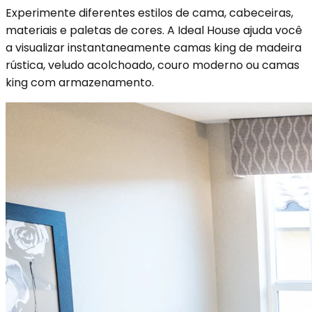
Experimente diferentes estilos de cama, cabeceiras,
materiais e paletas de cores. A Ideal House ajuda você
a visualizar instantaneamente camas king de madeira
rústica, veludo acolchoado, couro moderno ou camas
king com armazenamento.