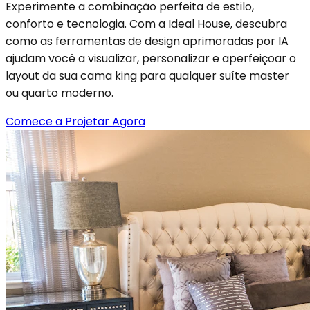
Experimente a combinação perfeita de estilo,
conforto e tecnologia. Com a Ideal House, descubra
como as ferramentas de design aprimoradas por IA
ajudam você a visualizar, personalizar e aperfeiçoar o
layout da sua cama king para qualquer suíte master
ou quarto moderno.
Comece a Projetar Agora