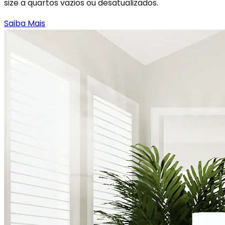
size a quartos vazios ou desatualizados.
Saiba Mais