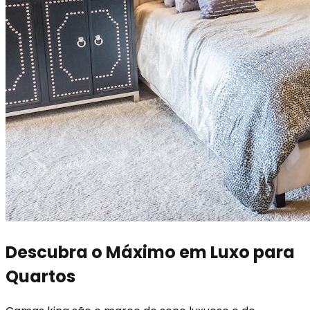
Descubra o Máximo em Luxo para
Quartos