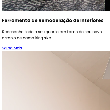
Ferramenta de Remodelação de Interiores
Redesenhe todo o seu quarto em torno do seu novo
arranjo de cama king size.
Saiba Mais