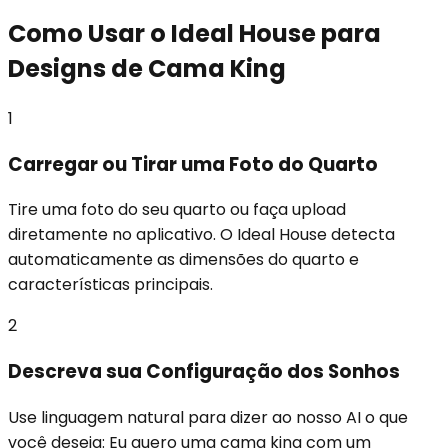
Como Usar o Ideal House para
Designs de Cama King
1
Carregar ou Tirar uma Foto do Quarto
Tire uma foto do seu quarto ou faça upload
diretamente no aplicativo. O Ideal House detecta
automaticamente as dimensões do quarto e
características principais.
2
Descreva sua Configuração dos Sonhos
Use linguagem natural para dizer ao nosso AI o que
você deseja: Eu quero uma cama king com um