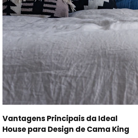
Vantagens Principais da Ideal
House para Design de Cama King