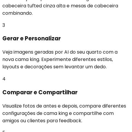
cabeceira tufted cinza alta e mesas de cabeceira
combinando.
3
Gerar e Personalizar
Veja imagens geradas por AI do seu quarto com a
nova cama king. Experimente diferentes estilos,
layouts e decorações sem levantar um dedo.
4
Comparar e Compartilhar
Visualize fotos de antes e depois, compare diferentes
configurações de cama king e compartilhe com
amigos ou clientes para feedback.