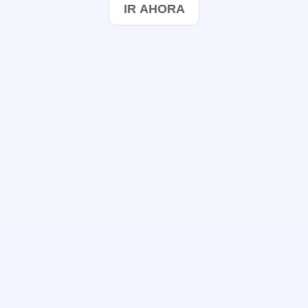
IR AHORA