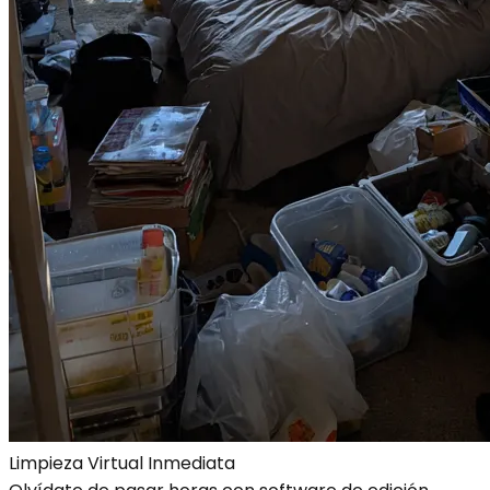
Limpieza Virtual Inmediata