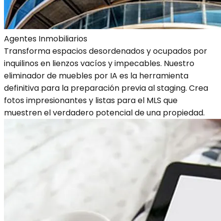
Agentes Inmobiliarios
Transforma espacios desordenados y ocupados por
inquilinos en lienzos vacíos y impecables. Nuestro
eliminador de muebles por IA es la herramienta
definitiva para la preparación previa al staging. Crea
fotos impresionantes y listas para el MLS que
muestren el verdadero potencial de una propiedad.