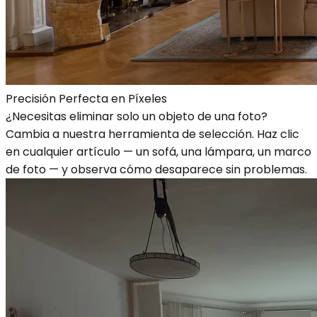
Precisión Perfecta en Píxeles
¿Necesitas eliminar solo un objeto de una foto?
Cambia a nuestra herramienta de selección. Haz clic
en cualquier artículo — un sofá, una lámpara, un marco
de foto — y observa cómo desaparece sin problemas.