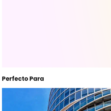
Perfecto Para