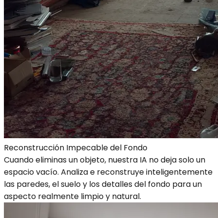
Reconstrucción Impecable del Fondo
Cuando eliminas un objeto, nuestra IA no deja solo un
espacio vacío. Analiza e reconstruye inteligentemente
las paredes, el suelo y los detalles del fondo para un
aspecto realmente limpio y natural.