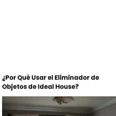
¿Por Qué Usar el Eliminador de
Objetos de Ideal House?