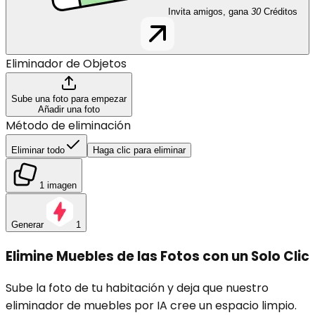
Invita amigos, gana
30
Créditos
Eliminador de Objetos
Sube una foto para empezar
Añadir una foto
Método de eliminación
Eliminar todo
Haga clic para eliminar
1 imagen
Generar
1
Elimine Muebles de las Fotos con un Solo Clic
Sube la foto de tu habitación y deja que nuestro
eliminador de muebles por IA cree un espacio limpio.