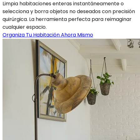
Limpia habitaciones enteras instantáneamente o
selecciona y borra objetos no deseados con precisión
quirúrgica. La herramienta perfecta para reimaginar
cualquier espacio.
Organiza Tu Habitación Ahora Mismo