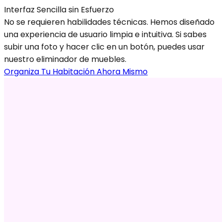
Interfaz Sencilla sin Esfuerzo
No se requieren habilidades técnicas. Hemos diseñado
una experiencia de usuario limpia e intuitiva. Si sabes
subir una foto y hacer clic en un botón, puedes usar
nuestro eliminador de muebles.
Organiza Tu Habitación Ahora Mismo