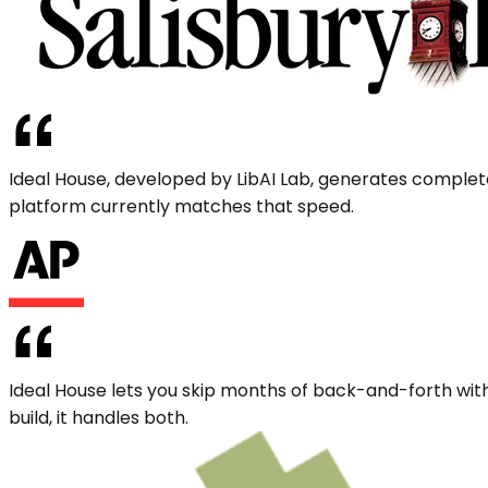
Ideal House, developed by LibAI Lab, generates complet
platform currently matches that speed.
Ideal House lets you skip months of back-and-forth with
build, it handles both.