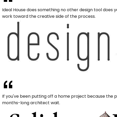
Ideal House does something no other design tool does ye
work toward the creative side of the process.
If you've been putting off a home project because the pl
months-long architect wait.