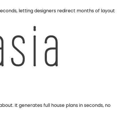
econds, letting designers redirect months of layout
bout. It generates full house plans in seconds, no