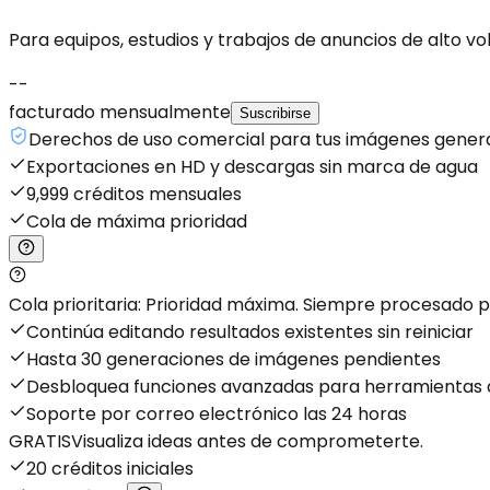
Para equipos, estudios y trabajos de anuncios de alto v
--
facturado mensualmente
Suscribirse
Derechos de uso comercial para tus imágenes gener
Exportaciones en HD y descargas sin marca de agua
9,999 créditos mensuales
Cola de máxima prioridad
Cola prioritaria: Prioridad máxima. Siempre procesado p
Continúa editando resultados existentes sin reiniciar
Hasta 30 generaciones de imágenes pendientes
Desbloquea funciones avanzadas para herramientas d
Soporte por correo electrónico las 24 horas
GRATIS
Visualiza ideas antes de comprometerte.
20 créditos iniciales