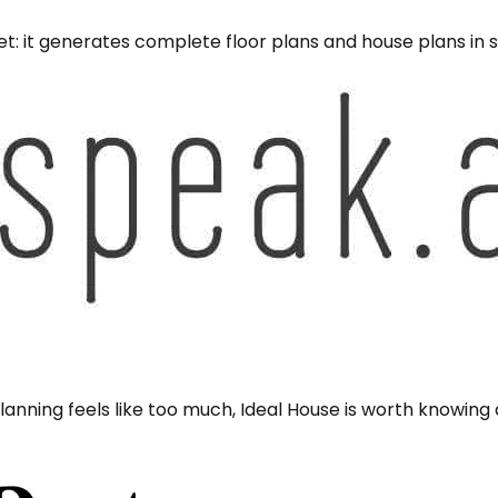
t: it generates complete floor plans and house plans in s
anning feels like too much, Ideal House is worth knowing a