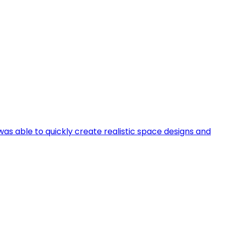
 was able to quickly create realistic space designs and