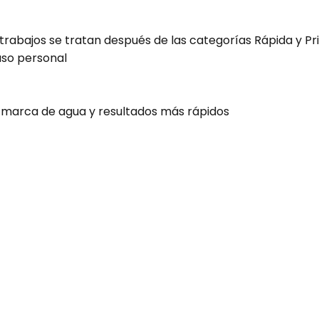
rabajos se tratan después de las categorías Rápida y Prio
uso personal
 marca de agua y resultados más rápidos