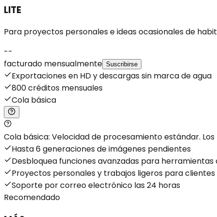
LITE
Para proyectos personales e ideas ocasionales de habit
--
facturado mensualmente
Suscribirse
Exportaciones en HD y descargas sin marca de agua
800 créditos mensuales
Cola básica
Cola básica: Velocidad de procesamiento estándar. Los t
Hasta 6 generaciones de imágenes pendientes
Desbloquea funciones avanzadas para herramientas d
Proyectos personales y trabajos ligeros para clientes
Soporte por correo electrónico las 24 horas
Recomendado