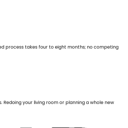
led process takes four to eight months; no competing
s. Redoing your living room or planning a whole new