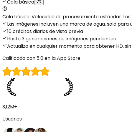
Cola básica
Cola básica: Velocidad de procesamiento estándar. Los t
Las imágenes incluyen una marca de agua, solo para 
10 créditos diarios de vista previa
Hasta 3 generaciones de imágenes pendientes
Actualiza en cualquier momento para obtener HD, sin
Calificado con 5.0 en la App Store
3,12M+
Usuarios