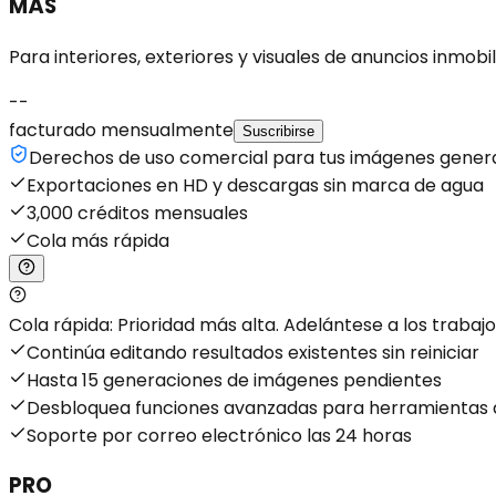
MÁS
Para interiores, exteriores y visuales de anuncios inmobili
--
facturado mensualmente
Suscribirse
Derechos de uso comercial para tus imágenes gener
Exportaciones en HD y descargas sin marca de agua
3,000 créditos mensuales
Cola más rápida
Cola rápida: Prioridad más alta. Adelántese a los trabajo
Continúa editando resultados existentes sin reiniciar
Hasta 15 generaciones de imágenes pendientes
Desbloquea funciones avanzadas para herramientas d
Soporte por correo electrónico las 24 horas
PRO