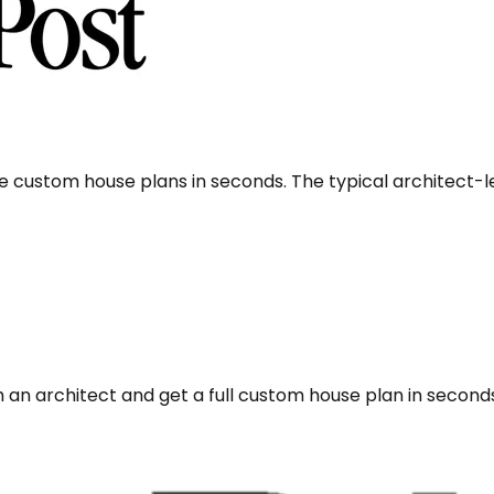
e custom house plans in seconds. The typical architect-
 an architect and get a full custom house plan in second