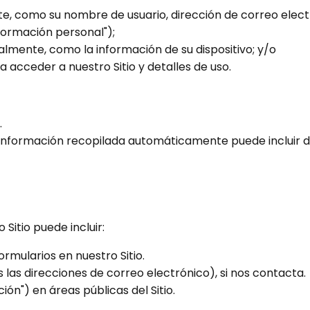
te, como su nombre de usuario, dirección de correo elect
nformación personal");
dualmente, como la información de su dispositivo; y/o
a acceder a nuestro Sitio y detalles de uso.
.
información recopilada automáticamente puede incluir det
Sitio puede incluir:
rmularios en nuestro Sitio.
 las direcciones de correo electrónico), si nos contacta.
ón") en áreas públicas del Sitio.