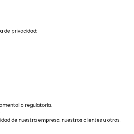
a de privacidad:
namental o regulatoria.
.
idad de nuestra empresa, nuestros clientes u otros.