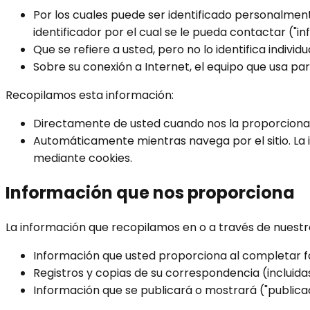
Por los cuales puede ser identificado personalmen
identificador por el cual se le pueda contactar ("i
Que se refiere a usted, pero no lo identifica indivi
Sobre su conexión a Internet, el equipo que usa par
Recopilamos esta información:
Directamente de usted cuando nos la proporciona
Automáticamente mientras navega por el sitio. La 
mediante cookies.
Información que nos proporciona
La información que recopilamos en o a través de nuestro 
Información que usted proporciona al completar fo
Registros y copias de su correspondencia (incluidas
Información que se publicará o mostrará ("publicaci