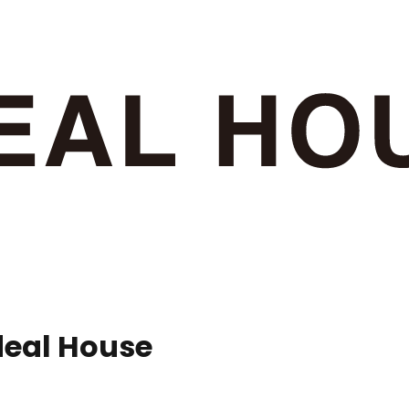
Ideal House