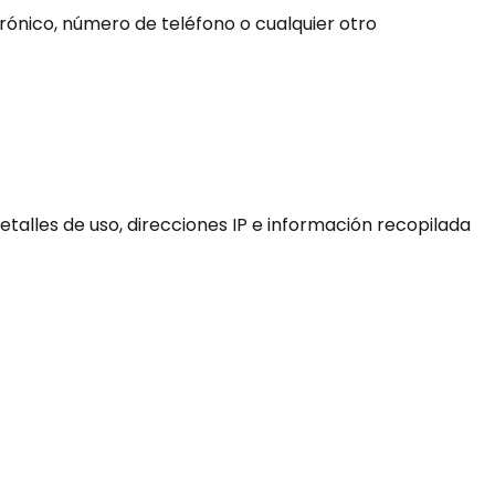
rónico, número de teléfono o cualquier otro
alles de uso, direcciones IP e información recopilada