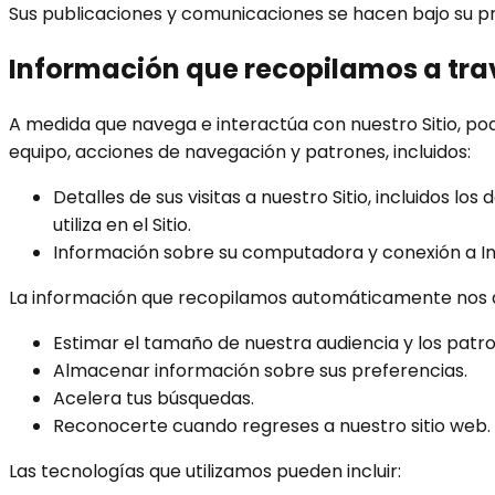
Sus publicaciones y comunicaciones se hacen bajo su pr
Información que recopilamos a tra
A medida que navega e interactúa con nuestro Sitio, po
equipo, acciones de navegación y patrones, incluidos:
Detalles de sus visitas a nuestro Sitio, incluidos l
utiliza en el Sitio.
Información sobre su computadora y conexión a Inte
La información que recopilamos automáticamente nos ayu
Estimar el tamaño de nuestra audiencia y los patro
Almacenar información sobre sus preferencias.
Acelera tus búsquedas.
Reconocerte cuando regreses a nuestro sitio web.
Las tecnologías que utilizamos pueden incluir: