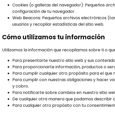
Cookies (o galletas del navegador)
:
Pequeños archi
configuración de tu navegador.
Web Beacons
:
Pequeños archivos electrónicos (tam
usuarios y recopilar estadísticas del sitio web.
Cómo utilizamos tu información
Utilizamos la información que recopilamos sobre ti o qu
Para presentarte nuestro sitio web y sus contenido
Para proporcionarte información, productos o servi
Para cumplir cualquier otro propósito para el que 
Para cumplir con nuestras obligaciones y hacer val
y cobro.
Para notificarte sobre cambios en nuestro sitio w
De cualquier otra manera que podamos describir c
Para cualquier otro propósito con tu consentimien