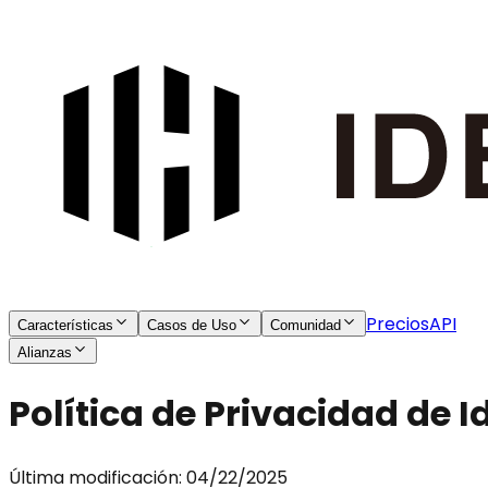
Precios
API
Características
Casos de Uso
Comunidad
Alianzas
Política de Privacidad de 
Última modificación: 04/22/2025