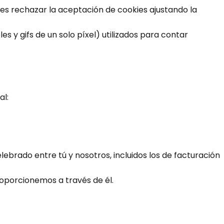
es rechazar la aceptación de cookies ajustando la
 y gifs de un solo píxel) utilizados para contar
al:
ebrado entre tú y nosotros, incluidos los de facturación
roporcionemos a través de él.