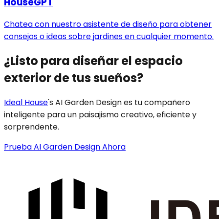
HouseGPT
Chatea con nuestro asistente de diseño para obtener
consejos o ideas sobre jardines en cualquier momento.
¿Listo para diseñar el espacio
exterior de tus sueños?
Ideal House
's AI Garden Design es tu compañero
inteligente para un paisajismo creativo, eficiente y
sorprendente.
Prueba AI Garden Design Ahora