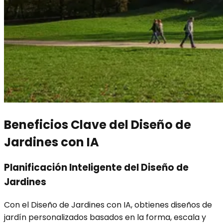
Beneficios Clave del Diseño de
Jardines con IA
Planificación Inteligente del Diseño de
Jardines
Con el Diseño de Jardines con IA, obtienes diseños de
jardín personalizados basados en la forma, escala y