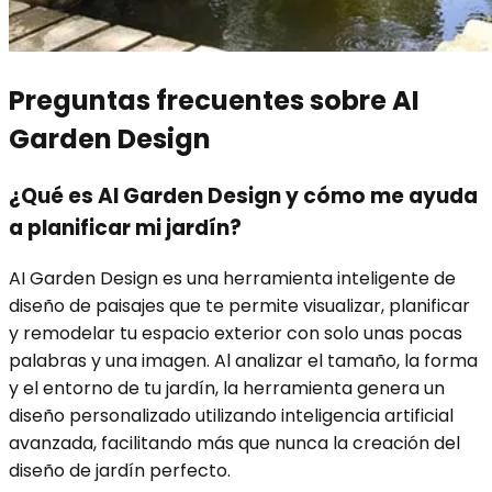
Preguntas frecuentes sobre AI
Garden Design
¿Qué es AI Garden Design y cómo me ayuda
a planificar mi jardín?
AI Garden Design es una herramienta inteligente de
diseño de paisajes que te permite visualizar, planificar
y remodelar tu espacio exterior con solo unas pocas
palabras y una imagen. Al analizar el tamaño, la forma
y el entorno de tu jardín, la herramienta genera un
diseño personalizado utilizando inteligencia artificial
avanzada, facilitando más que nunca la creación del
diseño de jardín perfecto.