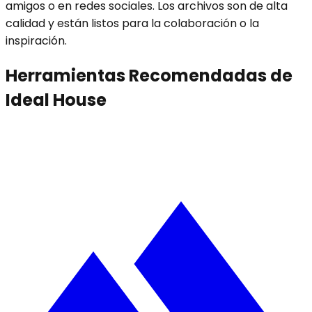
amigos o en redes sociales. Los archivos son de alta
calidad y están listos para la colaboración o la
inspiración.
Herramientas Recomendadas de
Ideal House