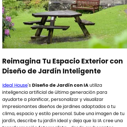
Reimagina Tu Espacio Exterior con
Diseño de Jardín Inteligente
Ideal House
's
Diseño de Jardín con IA
utiliza
inteligencia artificial de última generación para
ayudarte a planificar, personalizar y visualizar
impresionantes diseños de jardines adaptados a tu
clima, espacio y estilo personal. Sube una imagen de tu
jardín, describe tu jardín ideal y deja que la IA cree una