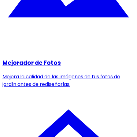
Mejorador de Fotos
Mejora la calidad de las imágenes de tus fotos de
jardín antes de rediseñarlas.