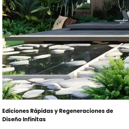
Ediciones Rápidas y Regeneraciones de
Diseño Infinitas