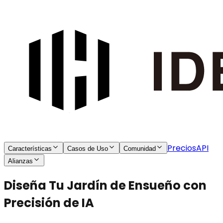
Precios
API
Características
Casos de Uso
Comunidad
Alianzas
Diseña Tu Jardín de Ensueño con
Precisión de IA