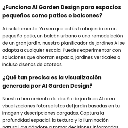
¿Funciona AI Garden Design para espacios
pequeños como patios o balcones?
Absolutamente. Ya sea que estés trabajando en un
pequeño patio, un balcón urbano o una remodelación
de un gran jardín, nuestro planificador de jardines AI se
adapta a cualquier escala. Puedes experimentar con
soluciones que ahorran espacio, jardines verticales o
incluso diseños de azoteas.
¿Qué tan precisa es la visualización
generada por AI Garden Design?
Nuestra herramienta de diseño de jardines AI crea
visualizaciones fotorealistas del jardín basadas en tu
imagen y descripciones cargadas. Captura la
profundidad espacial, la textura y la iluminación
natural, ayudándote a tomar decisiones informadas