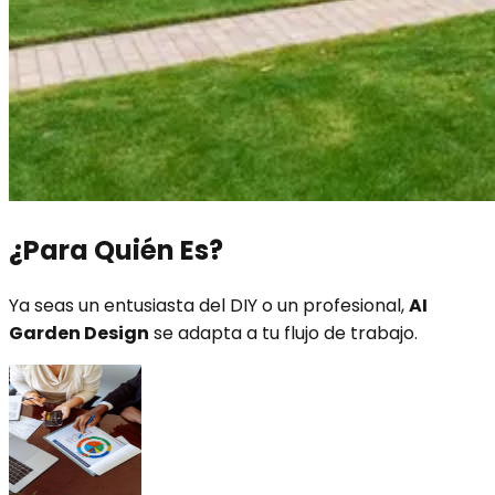
¿Para Quién Es?
Ya seas un entusiasta del DIY o un profesional,
AI
Garden Design
se adapta a tu flujo de trabajo.