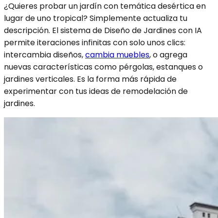
¿Quieres probar un jardín con temática desértica en
lugar de uno tropical? Simplemente actualiza tu
descripción. El sistema de Diseño de Jardines con IA
permite iteraciones infinitas con solo unos clics:
intercambia diseños,
cambia muebles
, o agrega
nuevas características como pérgolas, estanques o
jardines verticales. Es la forma más rápida de
experimentar con tus ideas de remodelación de
jardines.