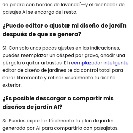
de piedra con bordes de lavanda"—y el diseñador de
paisajes AI se encarga del resto.
¿Puedo editar o ajustar mi diseño de jardín
después de que se genera?
Sí. Con solo unos pocos ajustes en las indicaciones,
puedes reemplazar un césped por grava, añadir una
pérgola o quitar arbustos. El
reemplazador inteligente
editor de diseño de jardines te da control total para
iterar libremente y refinar visualmente tu diseño
exterior.
¿Es posible descargar o compartir mis
diseños de jardín AI?
Sí. Puedes exportar fácilmente tu plan de jardín
generado por AI para compartirlo con paisajistas,