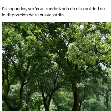
En segundos, verás un renderizado de alta calidad de
la disposición de tu nuevo jardín.