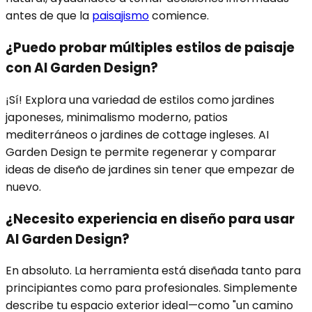
antes de que la
paisajismo
comience.
¿Puedo probar múltiples estilos de paisaje
con AI Garden Design?
¡Sí! Explora una variedad de estilos como jardines
japoneses, minimalismo moderno, patios
mediterráneos o jardines de cottage ingleses. AI
Garden Design te permite regenerar y comparar
ideas de diseño de jardines sin tener que empezar de
nuevo.
¿Necesito experiencia en diseño para usar
AI Garden Design?
En absoluto. La herramienta está diseñada tanto para
principiantes como para profesionales. Simplemente
describe tu espacio exterior ideal—como "un camino