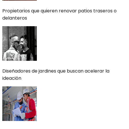
Propietarios que quieren renovar patios traseros o
delanteros
Diseñadores de jardines que buscan acelerar la
ideación