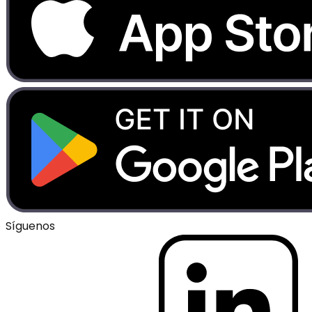
Síguenos