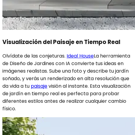
Visualización del Paisaje en Tiempo Real
Olvídate de las conjeturas.
Ideal House
La herramienta
de Diseño de Jardines con IA convierte tus ideas en
imágenes realistas. Sube una foto y describe tu jardín
soñado, y verás un renderizado en alta resolución que
da vida a tu
paisaje
visión al instante. Esta visualización
de jardín en tiempo real es perfecta para probar
diferentes estilos antes de realizar cualquier cambio
físico.