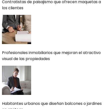
Contratistas de paisajismo que ofrecen maquetas a
los clientes
Profesionales inmobiliarios que mejoran el atractivo
visual de las propiedades
Habitantes urbanos que diseñan balcones o jardines