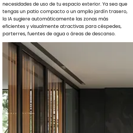
necesidades de uso de tu espacio exterior. Ya sea que
tengas un patio compacto o un amplio jardín trasero,
la IA sugiere automáticamente las zonas más
eficientes y visualmente atractivas para céspedes,
parterres, fuentes de agua o áreas de descanso.