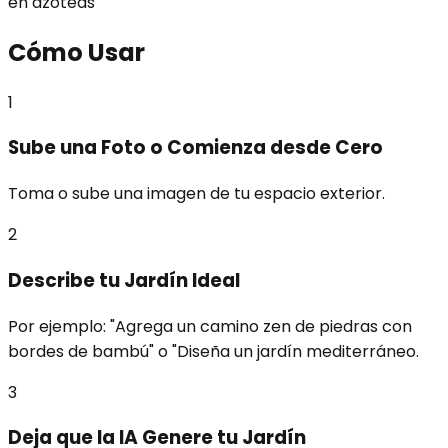
en azoteas
Cómo Usar
1
Sube una Foto o Comienza desde Cero
Toma o sube una imagen de tu espacio exterior.
2
Describe tu Jardín Ideal
Por ejemplo: "Agrega un camino zen de piedras con
bordes de bambú" o "Diseña un jardín mediterráneo.
3
Deja que la IA Genere tu Jardín