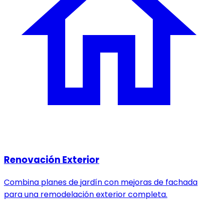
Renovación Exterior
Combina planes de jardín con mejoras de fachada
para una remodelación exterior completa.