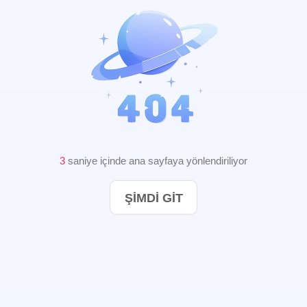
3
saniye içinde ana sayfaya yönlendiriliyor
ŞIMDI GIT