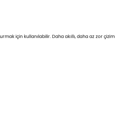
ak için kullanılabilir. Daha akıllı, daha az zor çizim