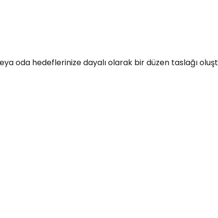
a oda hedeflerinize dayalı olarak bir düzen taslağı oluşturm