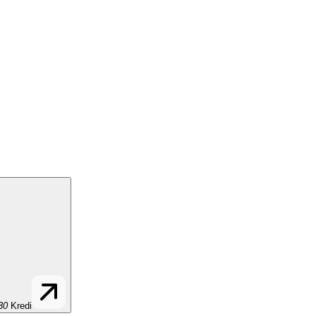
30
Kredi