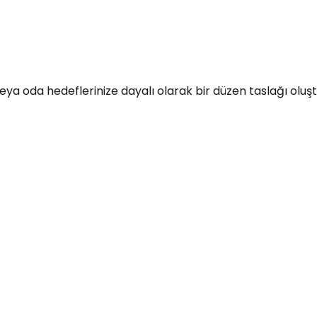
a oda hedeflerinize dayalı olarak bir düzen taslağı oluşturm