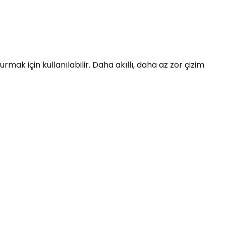
ak için kullanılabilir. Daha akıllı, daha az zor çizim