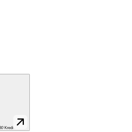
30
Kredi