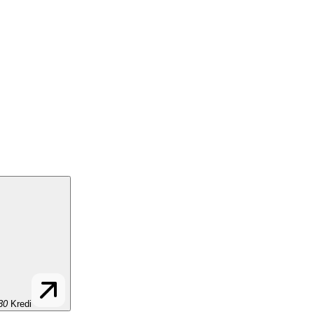
30
Kredi