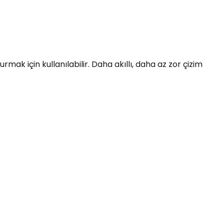
ak için kullanılabilir. Daha akıllı, daha az zor çizim