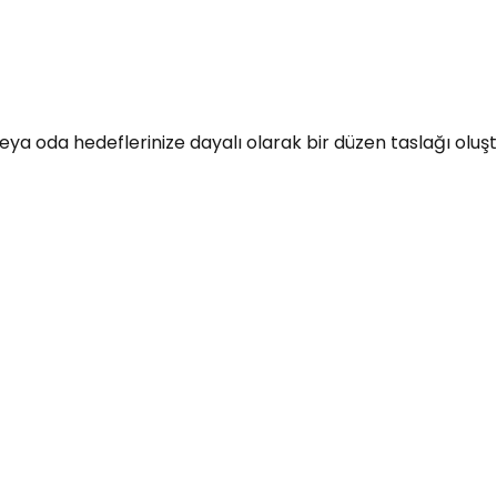
a oda hedeflerinize dayalı olarak bir düzen taslağı oluşturm