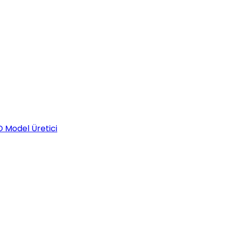
D Model Üretici