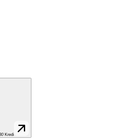
30
Kredi