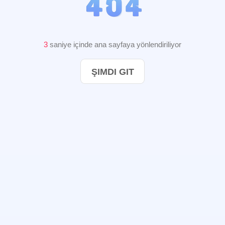
3
saniye içinde ana sayfaya yönlendiriliyor
ŞIMDI GIT