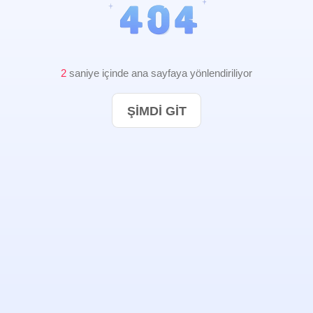
2
saniye içinde ana sayfaya yönlendiriliyor
ŞIMDI GIT