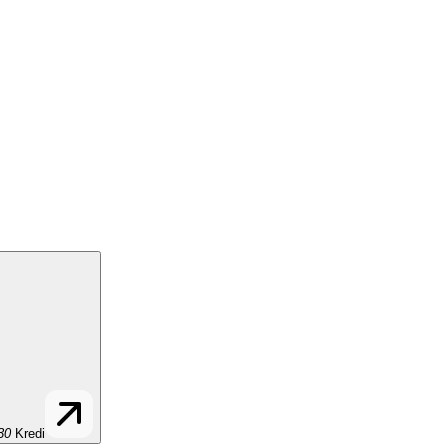
30
Kredi