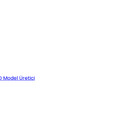
D Model Üretici