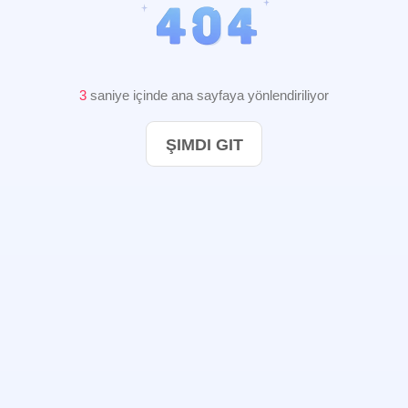
2
saniye içinde ana sayfaya yönlendiriliyor
ŞIMDI GIT