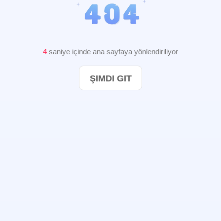
3
saniye içinde ana sayfaya yönlendiriliyor
ŞIMDI GIT