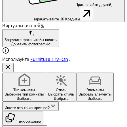
Приглашайте друзей,
зарабатывайте
30
Кредиты
Виртуальная стей징
Загрузите фото, чтобы начать
Добавить фотографию
Используйте
Furniture Try-On
.
Тип комнаты
Стиль
Элементы
Выберите тип комнаты
Выбрать стиль
Выбрать элементы
Выбрать
Выбрать
Выбрать
Ищете что-то конкретное?
1 изображение