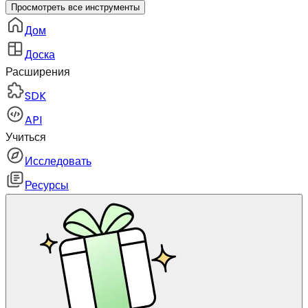
Просмотреть все инструменты
Дом
Доска
Расширения
SDK
API
Учиться
Исследовать
Ресурсы