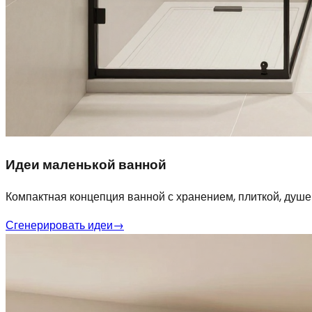
Идеи маленькой ванной
Компактная концепция ванной с хранением, плиткой, душ
Сгенерировать идеи
→