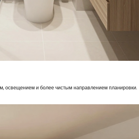
ем, освещением и более чистым направлением планировки.