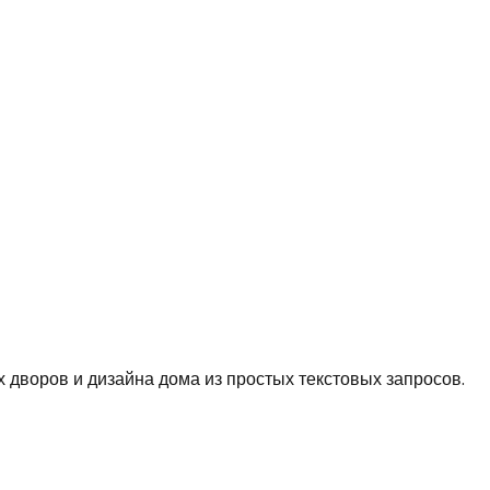
 дворов и дизайна дома из простых текстовых запросов.