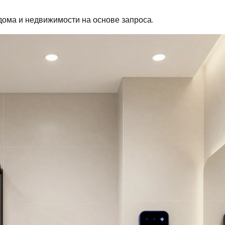
дома и недвижимости на основе запроса.