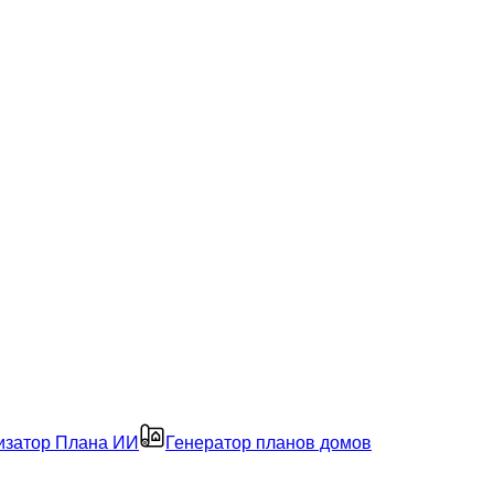
изатор Плана ИИ
Генератор планов домов