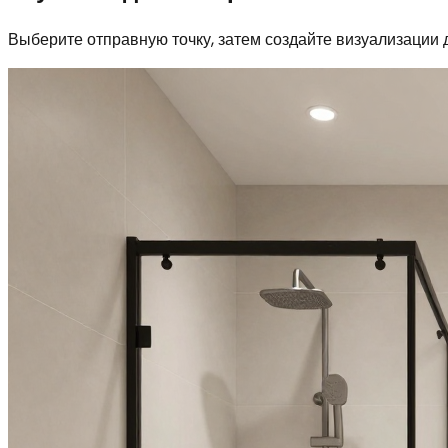
Выберите отправную точку, затем создайте визуализации 