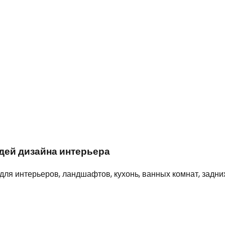
дей дизайна интерьера
ля интерьеров, ландшафтов, кухонь, ванных комнат, задних