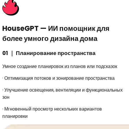
HouseGPT —
ИИ помощник для
более умного дизайна дома
01
｜
Планирование пространства
Умное создание планировок из планов или подсказок
·
Оптимизация потоков и зонирование пространства
·
Улучшение освещения, вентиляции и функциональных
зон
·
Мгновенный просмотр нескольких вариантов
планировки