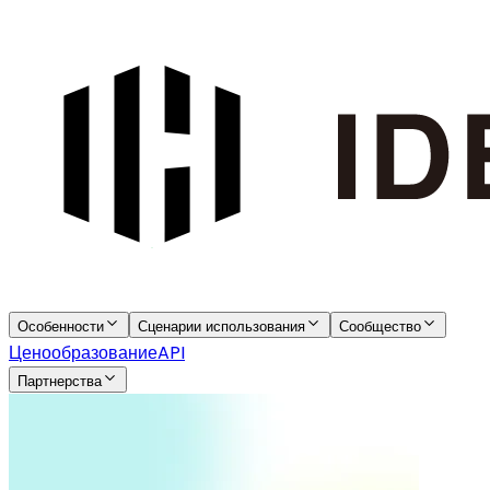
Особенности
Сценарии использования
Сообщество
Ценообразование
API
Партнерства