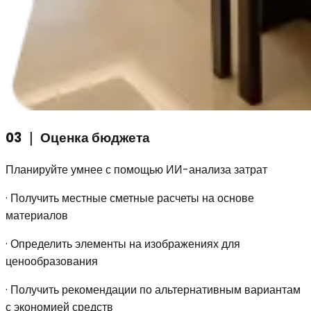
03
｜
Оценка бюджета
Планируйте умнее с помощью ИИ-анализа затрат
·
Получить местные сметные расчеты на основе
материалов
·
Определить элементы на изображениях для
ценообразования
·
Получить рекомендации по альтернативным вариантам
с экономией средств