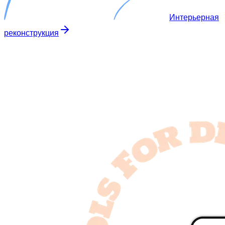
Интерьерная
реконструкция