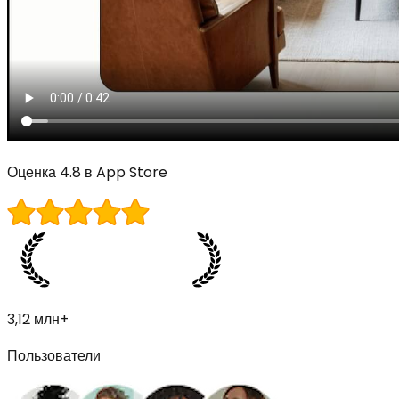
Оценка 4.8 в App Store
3,12 млн+
Пользователи