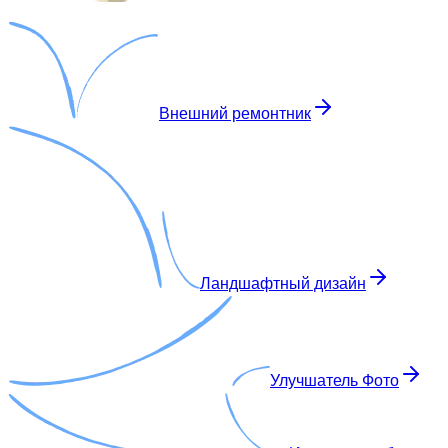
Внешний ремонтник
Ландшафтный дизайн
Улучшатель Фото