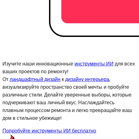
Изучите наши инновационные
инструменты ИИ
для всех
ваших проектов по ремонту!
От
ландшафтный дизайн
к
дизайну интерьера
,
визуализируйте пространство своей мечты и пробуйте
различные стили. Делайте уверенные выборы, которые
подчеркивают ваш личный вкус. Наслаждайтесь
плавным процессом ремонта и легко превращайте ваш
дом в стильное убежище!
Попробуйте инструменты ИИ бесплатно