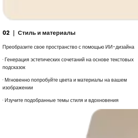
02
｜
Стиль и материалы
Преобразите свое пространство с помощью ИИ-дизайна
·
Генерация эстетических сочетаний на основе текстовых
подсказок
·
Мгновенно попробуйте цвета и материалы на вашем
изображении
·
Изучите подобранные темы стиля и вдохновения