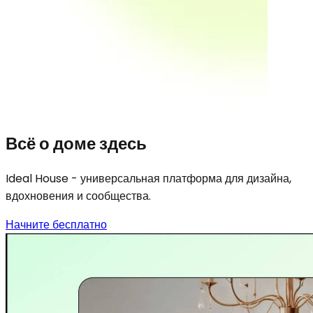
Всё о доме здесь
Ideal House - универсальная платформа для дизайна,
вдохновения и сообщества.
Начните бесплатно