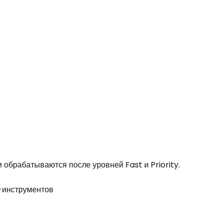
 обрабатываются после уровней Fast и Priority.
-инструментов