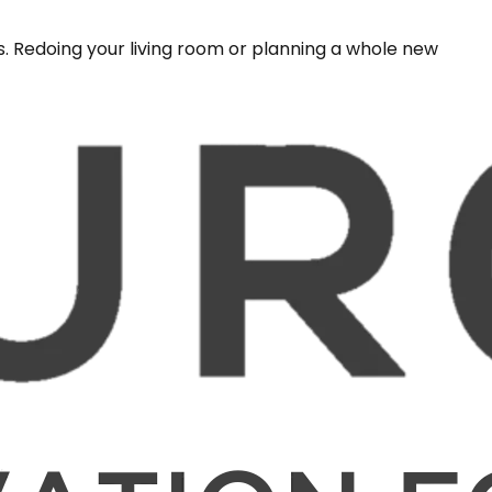
s. Redoing your living room or planning a whole new