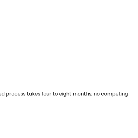
led process takes four to eight months; no competing