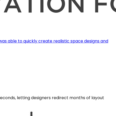
 was able to quickly create realistic space designs and
econds, letting designers redirect months of layout