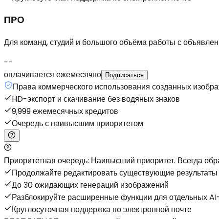
ПРО
Для команд, студий и большого объёма работы с объявлен
--
оплачивается ежемесячно
Подписаться
Права коммерческого использования созданных изобр
HD-экспорт и скачивание без водяных знаков
9,999 ежемесячных кредитов
Очередь с наивысшим приоритетом
Приоритетная очередь: Наивысший приоритет. Всегда об
Продолжайте редактировать существующие результаты 
До 30 ожидающих генераций изображений
Разблокируйте расширенные функции для отдельных AI
Круглосуточная поддержка по электронной почте