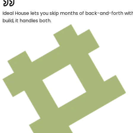
Ideal House lets you skip months of back-and-forth with
build, it handles both.