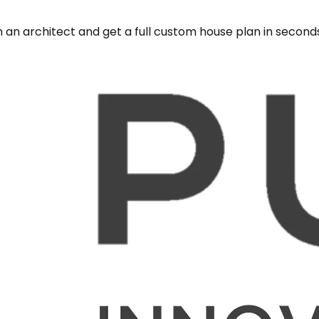
 an architect and get a full custom house plan in second