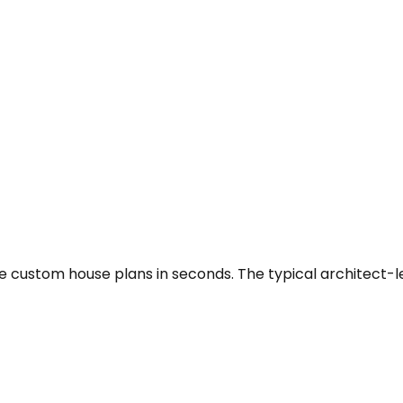
e custom house plans in seconds. The typical architect-