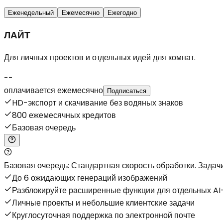
Еженедельный
Ежемесячно
Ежегодно
ЛАЙТ
Для личных проектов и отдельных идей для комнат.
--
оплачивается ежемесячно
Подписаться
HD-экспорт и скачивание без водяных знаков
800 ежемесячных кредитов
Базовая очередь
Базовая очередь: Стандартная скорость обработки. Задачи
До 6 ожидающих генераций изображений
Разблокируйте расширенные функции для отдельных AI
Личные проекты и небольшие клиентские задачи
Круглосуточная поддержка по электронной почте