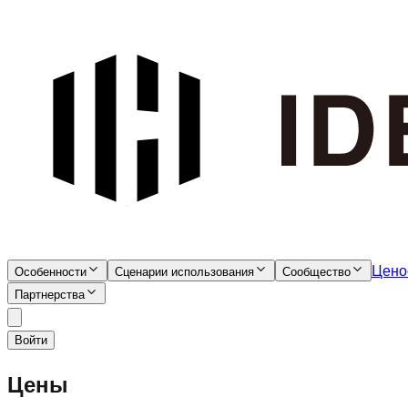
Цено
Особенности
Сценарии использования
Сообщество
Партнерства
Войти
Цены