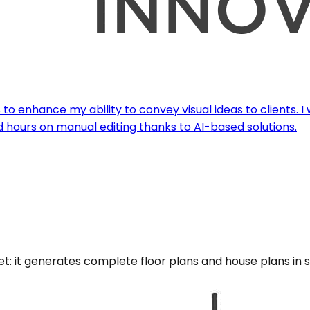
to enhance my ability to convey visual ideas to clients. I
d hours on manual editing thanks to AI-based solutions.
t: it generates complete floor plans and house plans in s