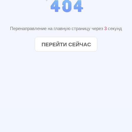
Перенаправление на главную страницу через
2
секунд
ПЕРЕЙТИ СЕЙЧАС