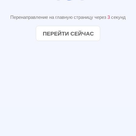
Перенаправление на главную страницу через
2
секунд
ПЕРЕЙТИ СЕЙЧАС