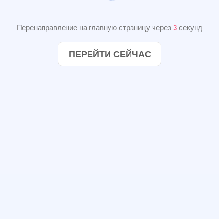
Перенаправление на главную страницу через
2
секунд
ПЕРЕЙТИ СЕЙЧАС