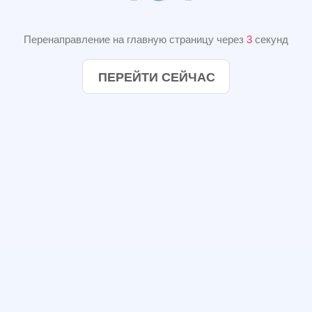
Перенаправление на главную страницу через
2
секунд
ПЕРЕЙТИ СЕЙЧАС