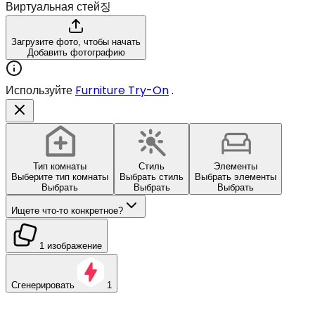
Виртуальная стей징
Загрузите фото, чтобы начать
Добавить фотографию
Используйте
Furniture Try-On
.
Тип комнаты
Стиль
Элементы
Выберите тип комнаты
Выбрать стиль
Выбрать элементы
Выбрать
Выбрать
Выбрать
Ищете что-то конкретное?
1 изображение
Сгенерировать
1