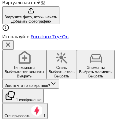
Виртуальная стей징
Загрузите фото, чтобы начать
Добавить фотографию
Используйте
Furniture Try-On
.
Тип комнаты
Стиль
Элементы
Выберите тип комнаты
Выбрать стиль
Выбрать элементы
Выбрать
Выбрать
Выбрать
Ищете что-то конкретное?
1 изображение
Сгенерировать
1