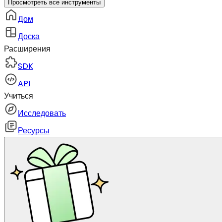
Просмотреть все инструменты
Дом
Доска
Расширения
SDK
API
Учиться
Исследовать
Ресурсы