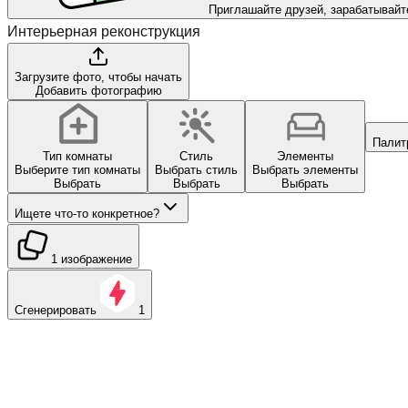
Приглашайте друзей, зарабатывайт
Интерьерная реконструкция
Загрузите фото, чтобы начать
Добавить фотографию
Палит
Тип комнаты
Стиль
Элементы
Выберите тип комнаты
Выбрать стиль
Выбрать элементы
Выбрать
Выбрать
Выбрать
Ищете что-то конкретное?
1 изображение
Сгенерировать
1