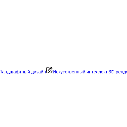
Ландшафтный дизайн
Искусственный интеллект 3D ренд